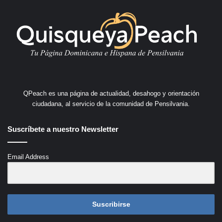
QPeach es una página de actualidad, desahogo y orientación
ciudadana, al servicio de la comunidad de Pensilvania.
Suscríbete a nuestro Newsletter
Email Address
Suscribirse