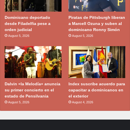
Dominicano deportado
Piratas de Pittsburgh liberan
desde Filadelfia pese a
a Marcell Ozuna y suben al
orden judicial
dominicano Ronny Simón
August 5, 2026
August 5, 2026
Dalvin «la Melodía» anuncia
Index suscribe acuerdo para
su primer concierto en el
capacitar a dominicanos en
estado de Pensilvania
el exterior
August 5, 2026
August 4, 2026