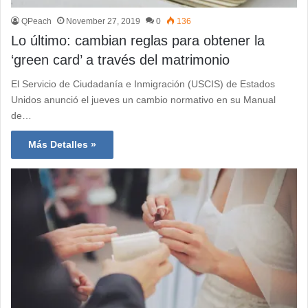
QPeach
November 27, 2019
0
136
Lo último: cambian reglas para obtener la
‘green card’ a través del matrimonio
El Servicio de Ciudadanía e Inmigración (USCIS) de Estados
Unidos anunció el jueves un cambio normativo en su Manual
de…
Más Detalles »