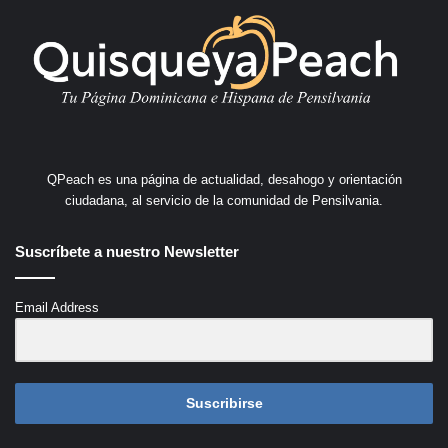
QPeach es una página de actualidad, desahogo y orientación
ciudadana, al servicio de la comunidad de Pensilvania.
Suscríbete a nuestro Newsletter
Email Address
Suscribirse