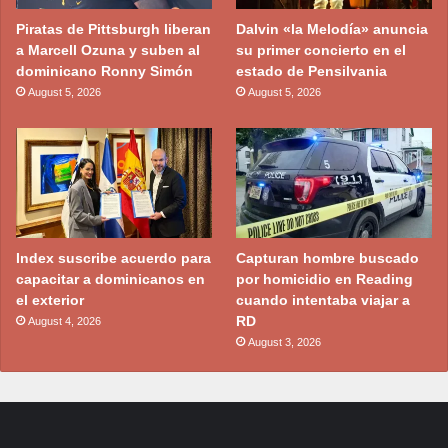
Piratas de Pittsburgh liberan
Dalvin «la Melodía» anuncia
a Marcell Ozuna y suben al
su primer concierto en el
dominicano Ronny Simón
estado de Pensilvania
August 5, 2026
August 5, 2026
Index suscribe acuerdo para
Capturan hombre buscado
capacitar a dominicanos en
por homicidio en Reading
el exterior
cuando intentaba viajar a
RD
August 4, 2026
August 3, 2026