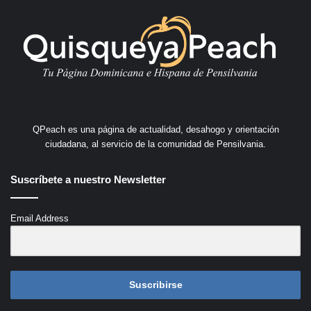
QPeach es una página de actualidad, desahogo y orientación
ciudadana, al servicio de la comunidad de Pensilvania.
Suscríbete a nuestro Newsletter
Email Address
Suscribirse