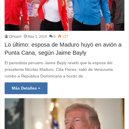
QPeach
May 3, 2019
0
127
Lo último: esposa de Maduro huyó en avión a
Punta Cana, según Jaime Bayly
El periodista peruano Jaime Bayly reveló que la esposa del
presidente Nicolás Maduro, Cilia Flores, salió de Venezuela
rumbo a República Dominicana a bordo de…
Más Detalles »