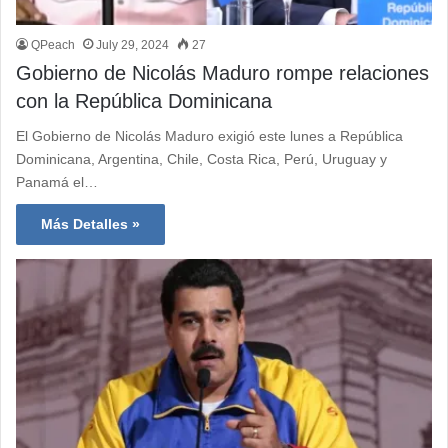
QPeach
July 29, 2024
27
Gobierno de Nicolás Maduro rompe relaciones
con la República Dominicana
El Gobierno de Nicolás Maduro exigió este lunes a República
Dominicana, Argentina, Chile, Costa Rica, Perú, Uruguay y
Panamá el…
Más Detalles »