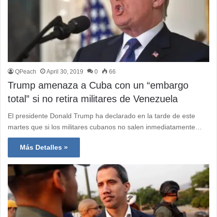
QPeach
April 30, 2019
0
66
Trump amenaza a Cuba con un “embargo
total” si no retira militares de Venezuela
El presidente Donald Trump ha declarado en la tarde de este
martes que si los militares cubanos no salen inmediatamente…
Más Detalles »