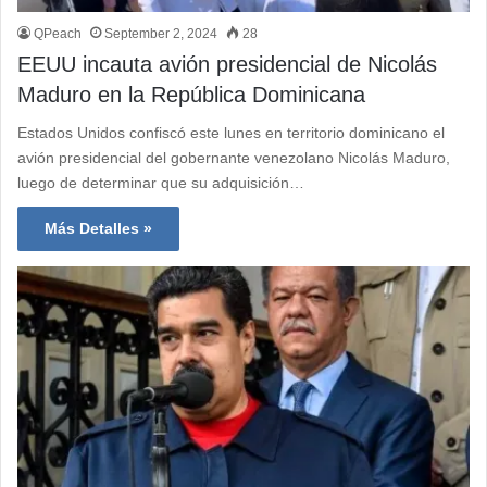
QPeach
September 2, 2024
28
EEUU incauta avión presidencial de Nicolás
Maduro en la República Dominicana
Estados Unidos confiscó este lunes en territorio dominicano el
avión presidencial del gobernante venezolano Nicolás Maduro,
luego de determinar que su adquisición…
Más Detalles »