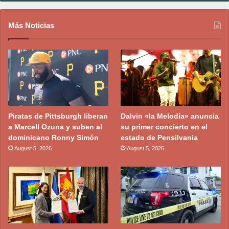
Más Noticias
Piratas de Pittsburgh liberan
Dalvin «la Melodía» anuncia
a Marcell Ozuna y suben al
su primer concierto en el
dominicano Ronny Simón
estado de Pensilvania
August 5, 2026
August 5, 2026