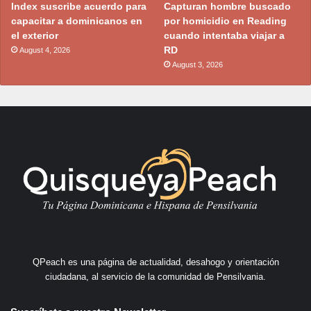
Index suscribe acuerdo para
Capturan hombre buscado
capacitar a dominicanos en
por homicidio en Reading
el exterior
cuando intentaba viajar a
RD
August 4, 2026
August 3, 2026
QPeach es una página de actualidad, desahogo y orientación
ciudadana, al servicio de la comunidad de Pensilvania.