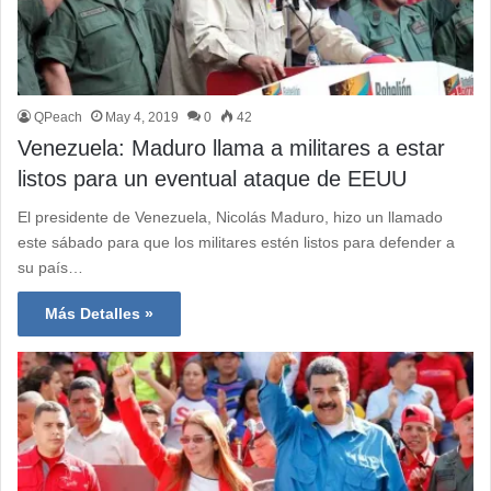
QPeach
May 4, 2019
0
42
Venezuela: Maduro llama a militares a estar
listos para un eventual ataque de EEUU
El presidente de Venezuela, Nicolás Maduro, hizo un llamado
este sábado para que los militares estén listos para defender a
su país…
Más Detalles »