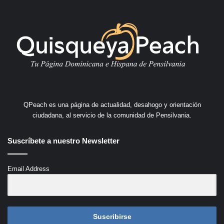
QPeach es una página de actualidad, desahogo y orientación
ciudadana, al servicio de la comunidad de Pensilvania.
Suscríbete a nuestro Newsletter
Email Address
Suscribirse