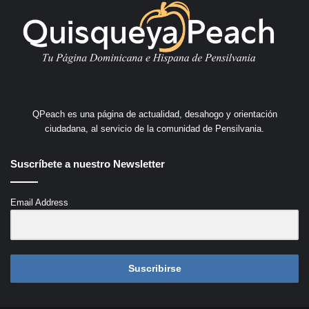
QPeach es una página de actualidad, desahogo y orientación
ciudadana, al servicio de la comunidad de Pensilvania.
Suscríbete a nuestro Newsletter
Email Address
Suscribirse