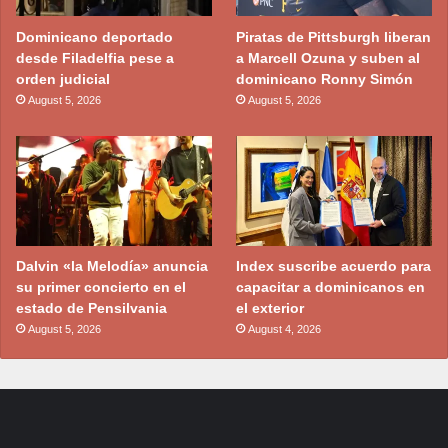
Dominicano deportado
Piratas de Pittsburgh liberan
desde Filadelfia pese a
a Marcell Ozuna y suben al
orden judicial
dominicano Ronny Simón
August 5, 2026
August 5, 2026
Dalvin «la Melodía» anuncia
Index suscribe acuerdo para
su primer concierto en el
capacitar a dominicanos en
estado de Pensilvania
el exterior
August 5, 2026
August 4, 2026