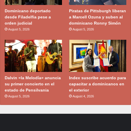
Dominicano deportado
Piratas de Pittsburgh liberan
desde Filadelfia pese a
a Marcell Ozuna y suben al
orden judicial
dominicano Ronny Simón
August 5, 2026
August 5, 2026
Dalvin «la Melodía» anuncia
Index suscribe acuerdo para
su primer concierto en el
capacitar a dominicanos en
estado de Pensilvania
el exterior
August 5, 2026
August 4, 2026