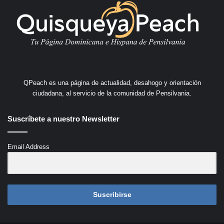
QPeach es una página de actualidad, desahogo y orientación
ciudadana, al servicio de la comunidad de Pensilvania.
Suscríbete a nuestro Newsletter
Email Address
Suscribirse