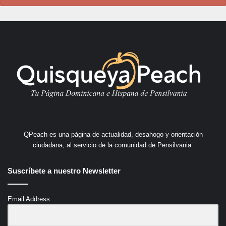
QPeach es una página de actualidad, desahogo y orientación
ciudadana, al servicio de la comunidad de Pensilvania.
Suscríbete a nuestro Newsletter
Email Address