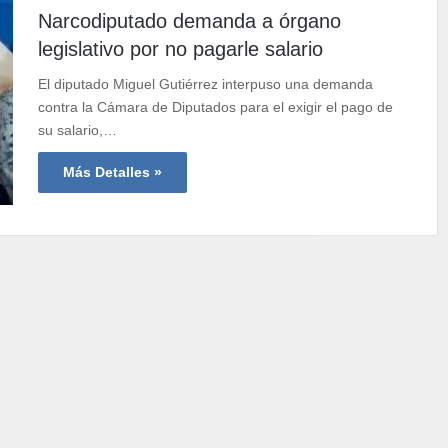
Narcodiputado demanda a órgano
legislativo por no pagarle salario
El diputado Miguel Gutiérrez interpuso una demanda
contra la Cámara de Diputados para el exigir el pago de
su salario,…
Más Detalles »