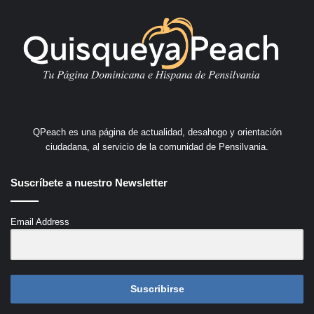
QPeach es una página de actualidad, desahogo y orientación
ciudadana, al servicio de la comunidad de Pensilvania.
Suscríbete a nuestro Newsletter
Email Address
Suscribirse