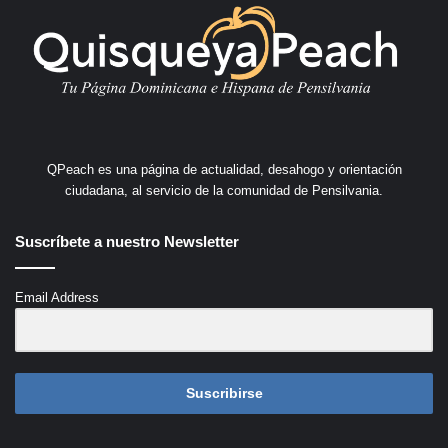
QPeach es una página de actualidad, desahogo y orientación
ciudadana, al servicio de la comunidad de Pensilvania.
Suscríbete a nuestro Newsletter
Email Address
Suscribirse