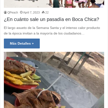
QPeach
April 7, 2023
22
¿En cuánto sale un pasadía en Boca Chica?
El largo asueto de la Semana Santa y el intenso calor producto
de la época invitan a la mayoría de los ciudadanos…
Más Detalles »