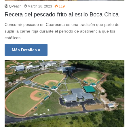
QPeach
March 28, 2023
119
Receta del pescado frito al estilo Boca Chica
Consumir pescado en Cuaresma es una tradición que parte de
suplir la carne roja durante el período de abstinencia que los
católicos…
Más Detalles »