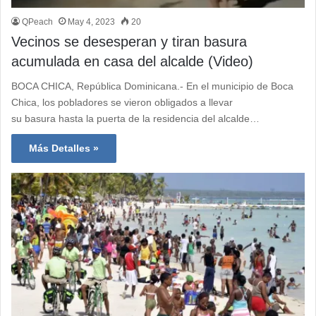
QPeach
May 4, 2023
20
Vecinos se desesperan y tiran basura
acumulada en casa del alcalde (Video)
BOCA CHICA, República Dominicana.- En el municipio de Boca
Chica, los pobladores se vieron obligados a llevar
su basura hasta la puerta de la residencia del alcalde…
Más Detalles »