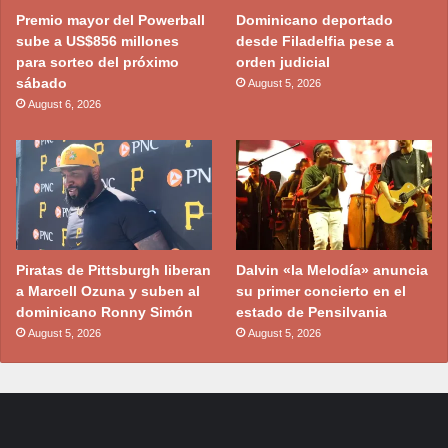
Premio mayor del Powerball
Dominicano deportado
sube a US$856 millones
desde Filadelfia pese a
para sorteo del próximo
orden judicial
sábado
August 5, 2026
August 6, 2026
Piratas de Pittsburgh liberan
Dalvin «la Melodía» anuncia
a Marcell Ozuna y suben al
su primer concierto en el
dominicano Ronny Simón
estado de Pensilvania
August 5, 2026
August 5, 2026