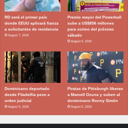
RD será el primer país
Premio mayor del Powerball
donde EEUU aplicará fianza
sube a US$856 millones
a solicitantes de residencia
para sorteo del próximo
sábado
August 7, 2026
August 6, 2026
Dominicano deportado
Piratas de Pittsburgh liberan
desde Filadelfia pese a
a Marcell Ozuna y suben al
orden judicial
dominicano Ronny Simón
August 5, 2026
August 5, 2026