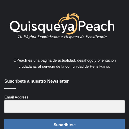
QPeach es una página de actualidad, desahogo y orientación
ciudadana, al servicio de la comunidad de Pensilvania.
Suscríbete a nuestro Newsletter
Email Address
Suscribirse