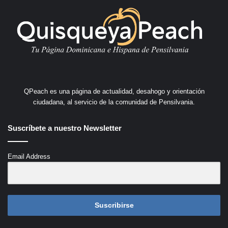
QPeach es una página de actualidad, desahogo y orientación
ciudadana, al servicio de la comunidad de Pensilvania.
Suscríbete a nuestro Newsletter
Email Address
Suscribirse