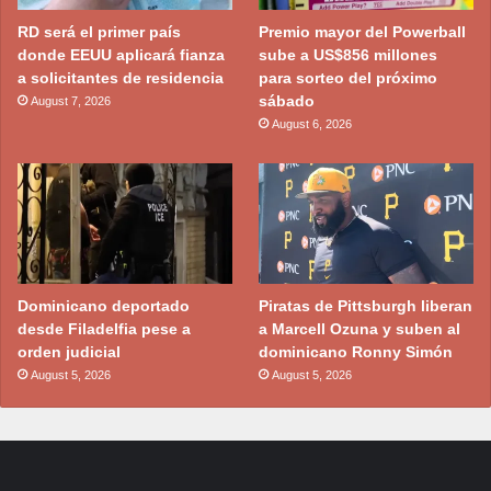
RD será el primer país
Premio mayor del Powerball
donde EEUU aplicará fianza
sube a US$856 millones
a solicitantes de residencia
para sorteo del próximo
sábado
August 7, 2026
August 6, 2026
Dominicano deportado
Piratas de Pittsburgh liberan
desde Filadelfia pese a
a Marcell Ozuna y suben al
orden judicial
dominicano Ronny Simón
August 5, 2026
August 5, 2026