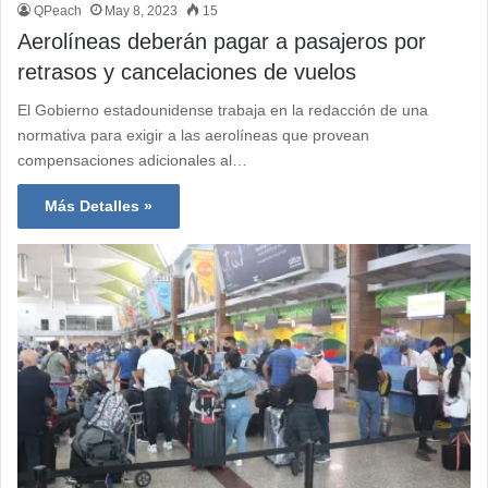
QPeach
May 8, 2023
15
Aerolíneas deberán pagar a pasajeros por
retrasos y cancelaciones de vuelos
El Gobierno estadounidense trabaja en la redacción de una
normativa para exigir a las aerolíneas que provean
compensaciones adicionales al…
Más Detalles »