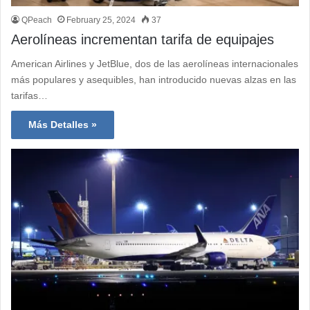
QPeach
February 25, 2024
37
Aerolíneas incrementan tarifa de equipajes
American Airlines y JetBlue, dos de las aerolíneas internacionales
más populares y asequibles, han introducido nuevas alzas en las
tarifas…
Más Detalles »