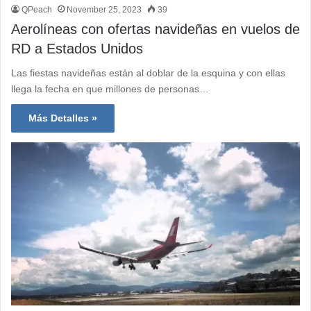
QPeach
November 25, 2023
39
Aerolíneas con ofertas navideñas en vuelos de
RD a Estados Unidos
Las fiestas navideñas están al doblar de la esquina y con ellas
llega la fecha en que millones de personas…
Más Detalles »