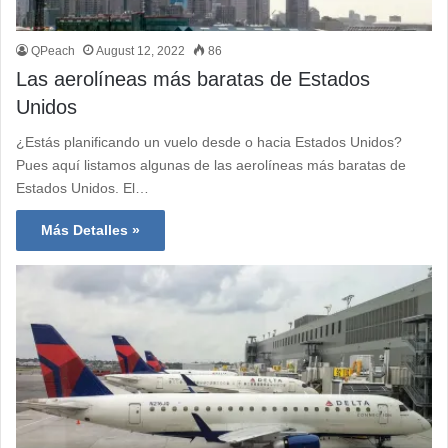
QPeach
August 12, 2022
86
Las aerolíneas más baratas de Estados
Unidos
¿Estás planificando un vuelo desde o hacia Estados Unidos?
Pues aquí listamos algunas de las aerolíneas más baratas de
Estados Unidos. El…
Más Detalles »