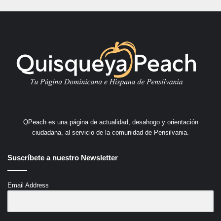
QPeach es una página de actualidad, desahogo y orientación
ciudadana, al servicio de la comunidad de Pensilvania.
Suscríbete a nuestro Newsletter
Email Address