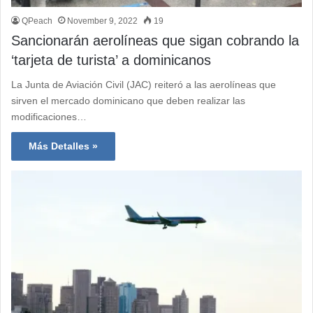
QPeach
November 9, 2022
19
Sancionarán aerolíneas que sigan cobrando la
‘tarjeta de turista’ a dominicanos
La Junta de Aviación Civil (JAC) reiteró a las aerolíneas que
sirven el mercado dominicano que deben realizar las
modificaciones…
Más Detalles »