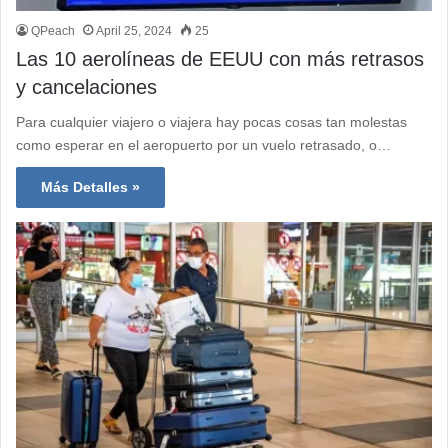
QPeach
April 25, 2024
25
Las 10 aerolíneas de EEUU con más retrasos
y cancelaciones
Para cualquier viajero o viajera hay pocas cosas tan molestas
como esperar en el aeropuerto por un vuelo retrasado, o…
Más Detalles »