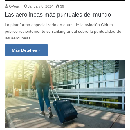
QPeach
January 8, 2024
39
Las aerolíneas más puntuales del mundo
La plataforma especializada en datos de la aviación Cirium
publicó recientemente su ranking anual sobre la puntualidad de
las aerolíneas…
Más Detalles »