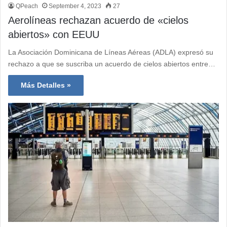
QPeach
September 4, 2023
27
Aerolíneas rechazan acuerdo de «cielos
abiertos» con EEUU
La Asociación Dominicana de Líneas Aéreas (ADLA) expresó su
rechazo a que se suscriba un acuerdo de cielos abiertos entre…
Más Detalles »