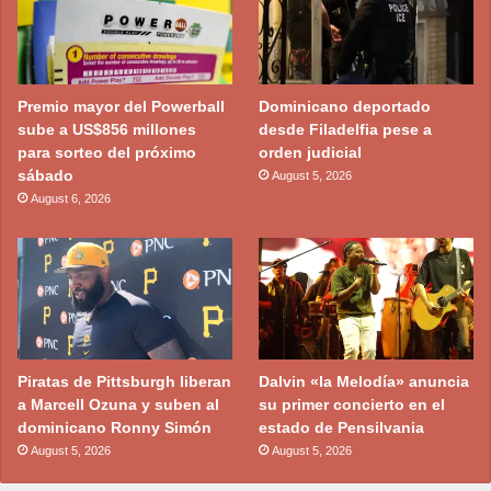
Premio mayor del Powerball
Dominicano deportado
sube a US$856 millones
desde Filadelfia pese a
para sorteo del próximo
orden judicial
sábado
August 5, 2026
August 6, 2026
Piratas de Pittsburgh liberan
Dalvin «la Melodía» anuncia
a Marcell Ozuna y suben al
su primer concierto en el
dominicano Ronny Simón
estado de Pensilvania
August 5, 2026
August 5, 2026