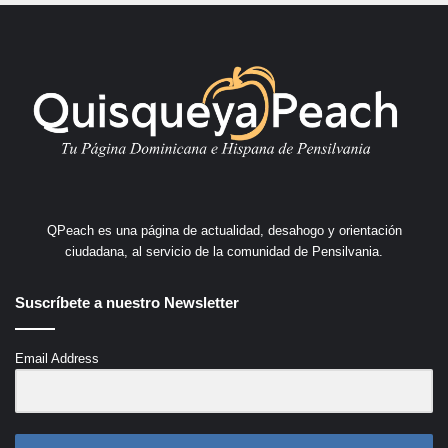
QPeach es una página de actualidad, desahogo y orientación
ciudadana, al servicio de la comunidad de Pensilvania.
Suscríbete a nuestro Newsletter
Email Address