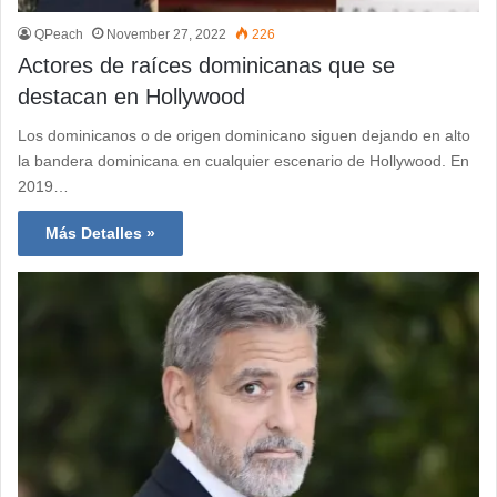
QPeach
November 27, 2022
226
Actores de raíces dominicanas que se
destacan en Hollywood
Los dominicanos o de origen dominicano siguen dejando en alto
la bandera dominicana en cualquier escenario de Hollywood. En
2019…
Más Detalles »