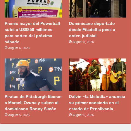
Premio mayor del Powerball
Dominicano deportado
sube a US$856 millones
desde Filadelfia pese a
para sorteo del próximo
orden judicial
sábado
August 5, 2026
August 6, 2026
Piratas de Pittsburgh liberan
Dalvin «la Melodía» anuncia
a Marcell Ozuna y suben al
su primer concierto en el
dominicano Ronny Simón
estado de Pensilvania
August 5, 2026
August 5, 2026