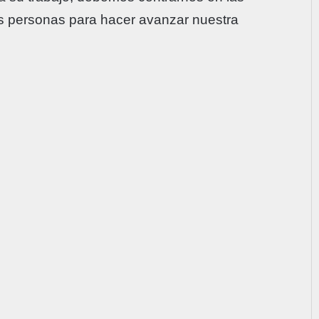
s personas para hacer avanzar nuestra