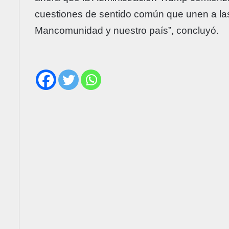
cuestiones de sentido común que unen a la
Mancomunidad y nuestro país”, concluyó.