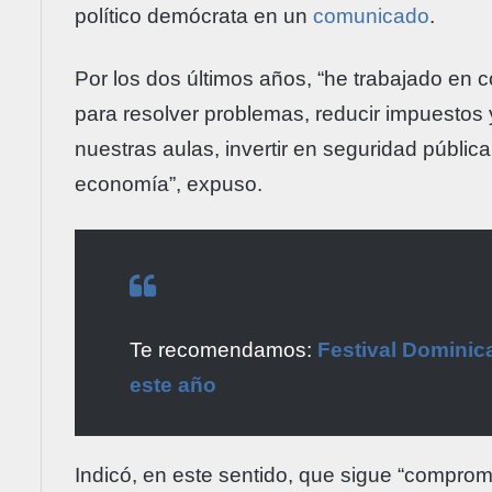
político demócrata en un
comunicado
.
Por los dos últimos años, “he trabajado en 
para resolver problemas, reducir impuestos 
nuestras aulas, invertir en seguridad públic
economía”, expuso.
Te recomendamos:
Festival Dominic
este año
Indicó, en este sentido, que sigue “compro