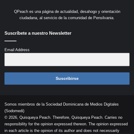
QPeach es una página de actualidad, desahogo y orientación
ciudadana, al servicio de la comunidad de Pensilvania.
Suscríbete a nuestro Newsletter
Email Address
Suscribirse
Somos miembros de la Sociedad Dominicana de Medios Digitales
(Sodomedi)
© 2026, Quisqueya Peach. Therefore, Quisqueya Peach. Carries no
responsibility for the opinion expressed thereon. The opinion expressed
in each article is the opinion of its author and does not necessarily