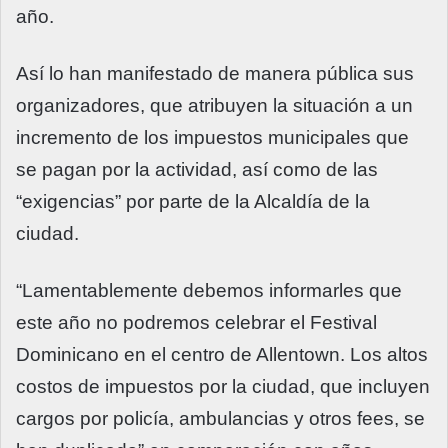
año.
Así lo han manifestado de manera pública sus
organizadores, que atribuyen la situación a un
incremento de los impuestos municipales que
se pagan por la actividad, así como de las
“exigencias” por parte de la Alcaldía de la
ciudad.
“Lamentablemente debemos informarles que
este año no podremos celebrar el Festival
Dominicano en el centro de Allentown. Los altos
costos de impuestos por la ciudad, que incluyen
cargos por policía, ambulancias y otros fees, se