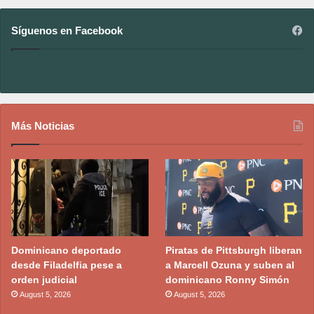
Síguenos en Facebook
Más Noticias
Dominicano deportado
Piratas de Pittsburgh liberan
desde Filadelfia pese a
a Marcell Ozuna y suben al
orden judicial
dominicano Ronny Simón
August 5, 2026
August 5, 2026