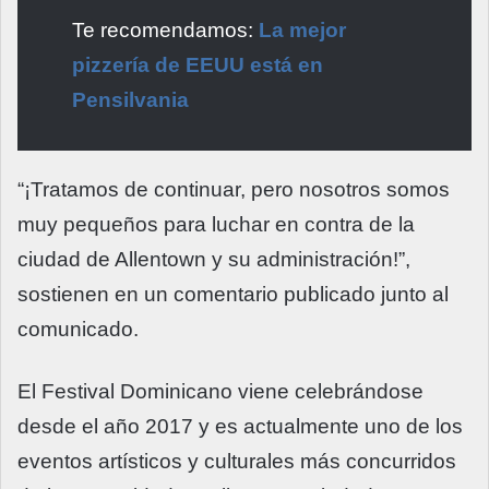
Te recomendamos:
La mejor
pizzería de EEUU está en
Pensilvania
“¡Tratamos de continuar, pero nosotros somos
muy pequeños para luchar en contra de la
ciudad de Allentown y su administración!”,
sostienen en un comentario publicado junto al
comunicado.
El Festival Dominicano viene celebrándose
desde el año 2017 y es actualmente uno de los
eventos artísticos y culturales más concurridos