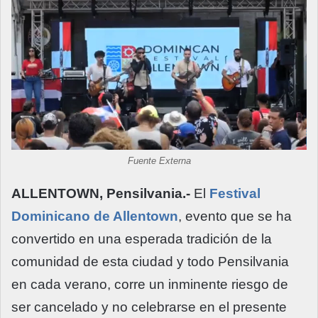
Fuente Externa
ALLENTOWN, Pensilvania.-
El
Festival
Dominicano de Allentown
, evento que se ha
convertido en una esperada tradición de la
comunidad de esta ciudad y todo Pensilvania
en cada verano, corre un inminente riesgo de
ser cancelado y no celebrarse en el presente