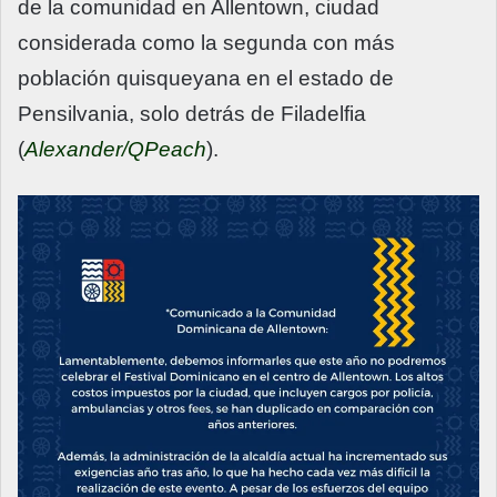
de la comunidad en Allentown, ciudad
considerada como la segunda con más
población quisqueyana en el estado de
Pensilvania, solo detrás de Filadelfia
(
Alexander/QPeach
).