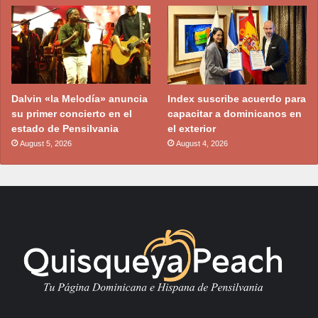
Dalvin «la Melodía» anuncia
Index suscribe acuerdo para
su primer concierto en el
capacitar a dominicanos en
estado de Pensilvania
el exterior
August 5, 2026
August 4, 2026