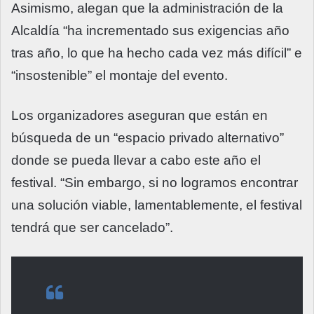
Asimismo, alegan que la administración de la
Alcaldía “ha incrementado sus exigencias año
tras año, lo que ha hecho cada vez más difícil” e
“insostenible” el montaje del evento.
Los organizadores aseguran que están en
búsqueda de un “espacio privado alternativo”
donde se pueda llevar a cabo este año el
festival. “Sin embargo, si no logramos encontrar
una solución viable, lamentablemente, el festival
tendrá que ser cancelado”.