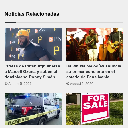
Noticias Relacionadas
Piratas de Pittsburgh liberan
Dalvin «la Melodía» anuncia
a Marcell Ozuna y suben al
su primer concierto en el
dominicano Ronny Simón
estado de Pensilvania
August 5, 2026
August 5, 2026