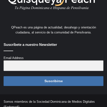
QPeach es una página de actualidad, desahogo y orientación
ciudadana, al servicio de la comunidad de Pensilvania.
Suscríbete a nuestro Newsletter
Email Address
Suscribirse
Somos miembros de la Sociedad Dominicana de Medios Digitales
(Sodomedi)