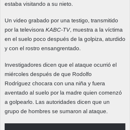
estaba visitando a su nieto.
Un video grabado por una testigo, transmitido
por la televisora
KABC-TV
, muestra a la víctima
en el suelo poco después de la golpiza, aturdido
y con el rostro ensangrentado.
Investigadores dicen que el ataque ocurrió el
miércoles después de que Rodolfo
Rodríguez chocara con una niña y fuera
aventado al suelo por la madre quien comenzó
a golpearlo. Las autoridades dicen que un
grupo de hombres se sumaron al ataque.