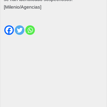
[Milenio/Agencias]