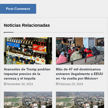
Noticias Relacionadas
Aranceles de Trump podrían
Más de 47 mil dominicanos
impactar precios de la
entraron ilegalmente a EEUU
cerveza y el tequila
en «la vuelta por México»
November 30, 2024
February 20, 2024