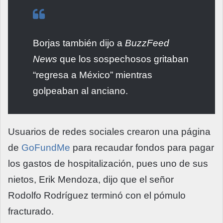
Borjas también dijo a
BuzzFeed
News
que los sospechosos gritaban
“regresa a México” mientras
golpeaban al anciano.
Usuarios de redes sociales crearon una página
de
GoFundMe
para recaudar fondos para pagar
los gastos de hospitalización, pues uno de sus
nietos, Erik Mendoza, dijo que el señor
Rodolfo Rodríguez terminó con el pómulo
fracturado.