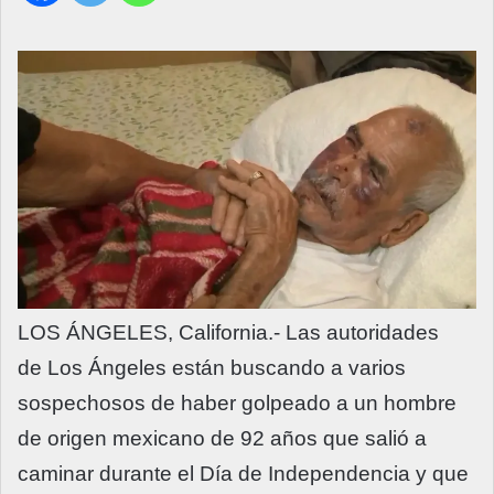
LOS ÁNGELES, California.- Las autoridades
de Los Ángeles están buscando a varios
sospechosos de haber golpeado a un hombre
de origen mexicano de 92 años que salió a
caminar durante el Día de Independencia y que