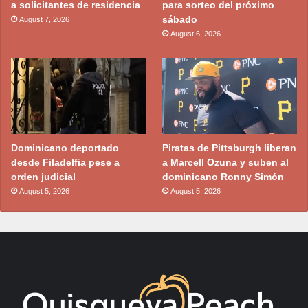
a solicitantes de residencia
para sorteo del próximo
sábado
August 7, 2026
August 6, 2026
Dominicano deportado
Piratas de Pittsburgh liberan
desde Filadelfia pese a
a Marcell Ozuna y suben al
orden judicial
dominicano Ronny Simón
August 5, 2026
August 5, 2026