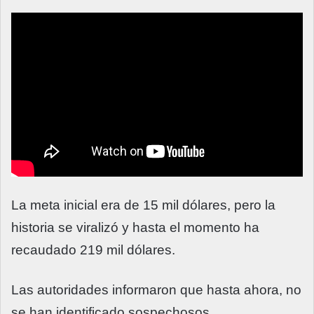
La meta inicial era de 15 mil dólares, pero la
historia se viralizó y hasta el momento ha
recaudado 219 mil dólares.
Las autoridades informaron que hasta ahora, no
se han identificado sospechosos.