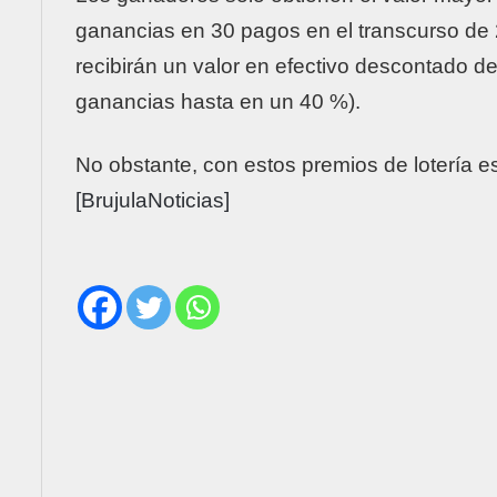
ganancias en 30 pagos en el transcurso de 2
recibirán un valor en efectivo descontado de
ganancias hasta en un 40 %).
No obstante, con estos premios de
lotería
es
[BrujulaNoticias]