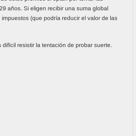
9 años. Si eligen recibir una suma global
 impuestos (que podría reducir el valor de las
 difícil resistir la tentación de probar suerte.