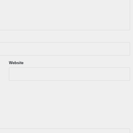
Website