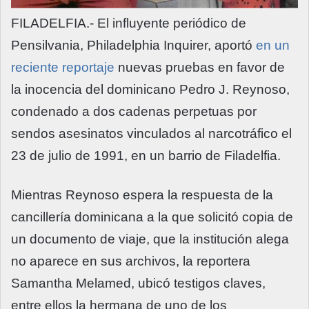
FILADELFIA.- El influyente periódico de
Pensilvania, Philadelphia Inquirer, aportó
en un
reciente reportaje
nuevas pruebas en favor de
la inocencia del dominicano Pedro J. Reynoso,
condenado a dos cadenas perpetuas por
sendos asesinatos vinculados al narcotráfico el
23 de julio de 1991, en un barrio de Filadelfia.
Mientras Reynoso espera la respuesta de la
cancillería dominicana a la que solicitó copia de
un documento de viaje, que la institución alega
no aparece en sus archivos, la reportera
Samantha Melamed, ubicó testigos claves,
entre ellos la hermana de uno de los