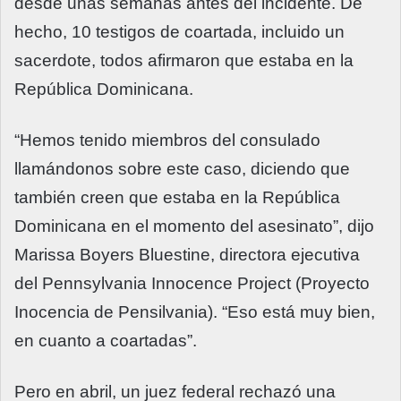
desde unas semanas antes del incidente. De
hecho, 10 testigos de coartada, incluido un
sacerdote, todos afirmaron que estaba en la
República Dominicana.
“Hemos tenido miembros del consulado
llamándonos sobre este caso, diciendo que
también creen que estaba en la República
Dominicana en el momento del asesinato”, dijo
Marissa Boyers Bluestine, directora ejecutiva
del Pennsylvania Innocence Project (Proyecto
Inocencia de Pensilvania). “Eso está muy bien,
en cuanto a coartadas”.
Pero en abril, un juez federal rechazó una