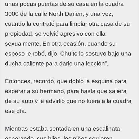
unas pocas puertas de su casa en la cuadra
3000 de la calle North Darien, y una vez,
cuando la contrató para limpiar otra casa de su
propiedad, se volvió agresivo con ella
sexualmente. En otra ocasión, cuando su
esposo le robó, dijo, Chuito lo sostuvo bajo una
ducha caliente para darle una lección”.
Entonces, recordó, que dobló la esquina para
esperar a su hermano, para hasta que saliera
de su auto y le advirtió que no fuera a la cuadra
ese día.
Mientras estaba sentada en una escalinata
esperando, sus hijos, los niños corrieron.