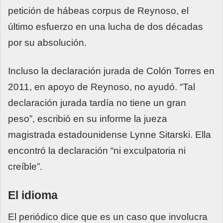
petición de hábeas corpus de Reynoso, el
último esfuerzo en una lucha de dos décadas
por su absolución.
Incluso la declaración jurada de Colón Torres en
2011, en apoyo de Reynoso, no ayudó. “Tal
declaración jurada tardía no tiene un gran
peso”, escribió en su informe la jueza
magistrada estadounidense Lynne Sitarski. Ella
encontró la declaración “ni exculpatoria ni
creíble”.
El idioma
El periódico dice que es un caso que involucra