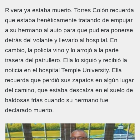
Rivera ya estaba muerto. Torres Colón recuerda
que estaba frenéticamente tratando de empujar
a su hermano al auto para que pudiera ponerse
detrás del volante y llevarlo al hospital. En
cambio, la policía vino y lo arrojó a la parte
trasera del patrullero. Ella lo siguió y recibió la
noticia en el hospital Temple University. Ella
recuerda que perdió sus zapatos en algún lugar
del camino, que estaba descalza en el suelo de
baldosas frías cuando su hermano fue
declarado muerto.