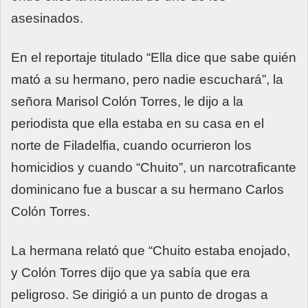
asesinados.
En el reportaje titulado “Ella dice que sabe quién
mató a su hermano, pero nadie escuchará”, la
señora Marisol Colón Torres, le dijo a la
periodista que ella estaba en su casa en el
norte de Filadelfia, cuando ocurrieron los
homicidios y cuando “Chuito”, un narcotraficante
dominicano fue a buscar a su hermano Carlos
Colón Torres.
La hermana relató que “Chuito estaba enojado,
y Colón Torres dijo que ya sabía que era
peligroso. Se dirigió a un punto de drogas a