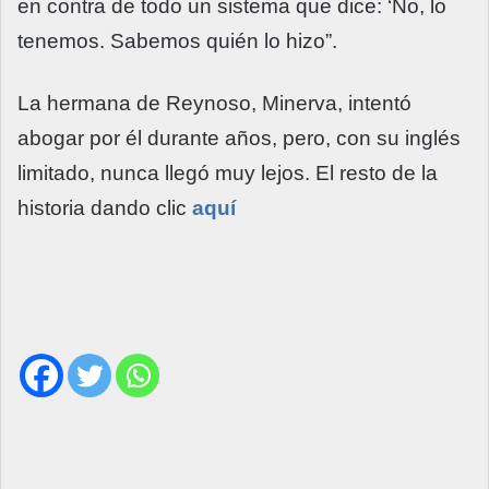
en contra de todo un sistema que dice: ‘No, lo
tenemos. Sabemos quién lo hizo”.
La hermana de Reynoso, Minerva, intentó
abogar por él durante años, pero, con su inglés
limitado, nunca llegó muy lejos. El resto de la
historia dando clic
aquí