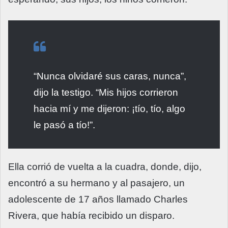
“Nunca olvidaré sus caras, nunca”,
dijo la testigo. “Mis hijos corrieron
hacia mí y me dijeron: ¡tío, tío, algo
le pasó a tío!”.
Ella corrió de vuelta a la cuadra, donde, dijo,
encontró a su hermano y al pasajero, un
adolescente de 17 años llamado Charles
Rivera, que había recibido un disparo.