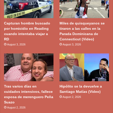
Capturan hombre buscado
Miles de quisqueyanos se
por homicidio en Reading
tiraron a las calles en la
cuando intentaba viajar a
Parada Dominicana de
RD
Connecticut (Video)
August 3, 2026
August 3, 2026
Tras varios días en
Hipólito se la devuelve a
cuidados intensivos, fallece
Santiago Matías (Video)
esposa de merenguero Peña
August 2, 2026
Suazo
August 2, 2026