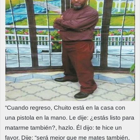
“Cuando regreso, Chuito está en la casa con
una pistola en la mano. Le dije: ¿estás listo para
matarme también?, hazlo. Él dijo: te hice un
favor. Dije: “será mejor que me mates también,