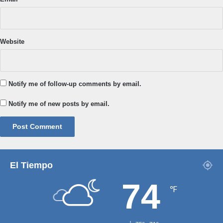
Website
Notify me of follow-up comments by email.
Notify me of new posts by email.
El Tiempo
74
℉