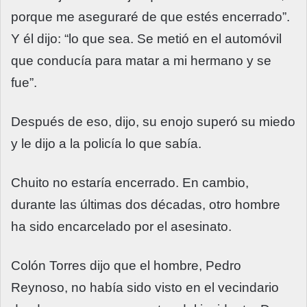
porque me aseguraré de que estés encerrado”.
Y él dijo: “lo que sea. Se metió en el automóvil
que conducía para matar a mi hermano y se
fue”.
Después de eso, dijo, su enojo superó su miedo
y le dijo a la policía lo que sabía.
Chuito no estaría encerrado. En cambio,
durante las últimas dos décadas, otro hombre
ha sido encarcelado por el asesinato.
Colón Torres dijo que el hombre, Pedro
Reynoso, no había sido visto en el vecindario