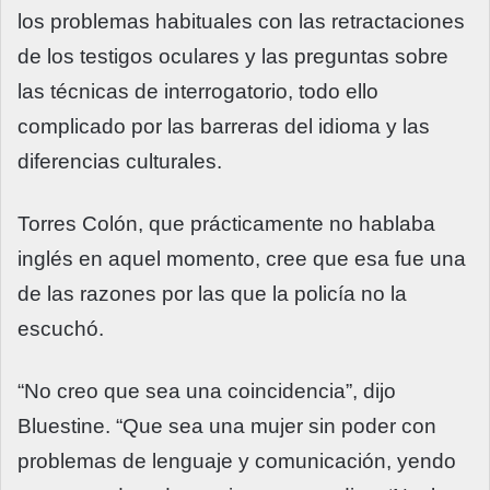
los problemas habituales con las retractaciones
de los testigos oculares y las preguntas sobre
las técnicas de interrogatorio, todo ello
complicado por las barreras del idioma y las
diferencias culturales.
Torres Colón, que prácticamente no hablaba
inglés en aquel momento, cree que esa fue una
de las razones por las que la policía no la
escuchó.
“No creo que sea una coincidencia”, dijo
Bluestine. “Que sea una mujer sin poder con
problemas de lenguaje y comunicación, yendo