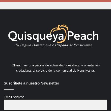
QPeach es una página de actualidad, desahogo y orientación
ciudadana, al servicio de la comunidad de Pensilvania.
Suscríbete a nuestro Newsletter
Email Address