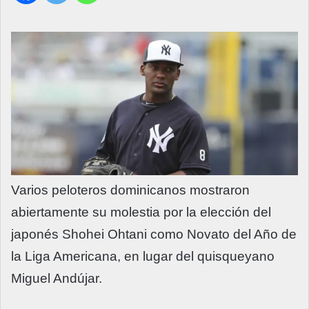
Varios peloteros dominicanos mostraron
abiertamente su molestia por la elección del
japonés Shohei Ohtani como Novato del Año de
la Liga Americana, en lugar del quisqueyano
Miguel Andújar.