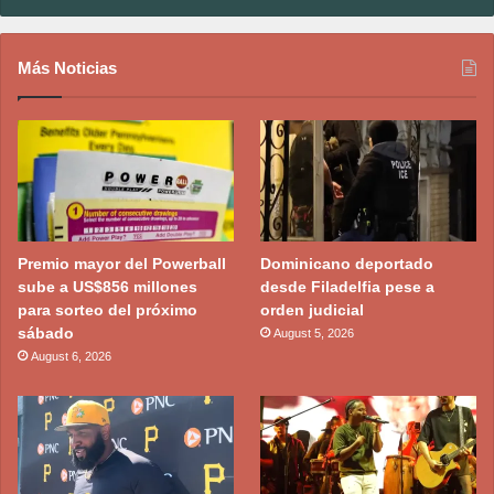
Más Noticias
Premio mayor del Powerball
Dominicano deportado
sube a US$856 millones
desde Filadelfia pese a
para sorteo del próximo
orden judicial
sábado
August 5, 2026
August 6, 2026