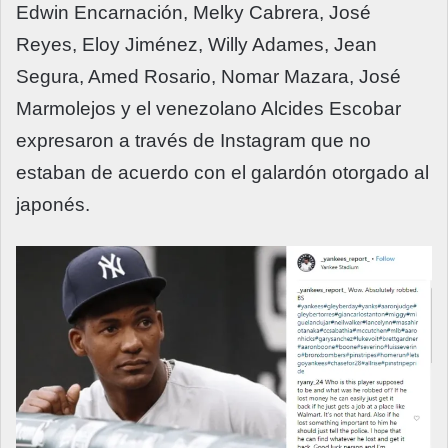
Edwin Encarnación, Melky Cabrera, José
Reyes, Eloy Jiménez, Willy Adames, Jean
Segura, Amed Rosario, Nomar Mazara, José
Marmolejos y el venezolano Alcides Escobar
expresaron a través de Instagram que no
estaban de acuerdo con el galardón otorgado al
japonés.