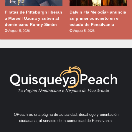
Piratas de Pittsburgh liberan
Dalvin «la Melodía» anuncia
a Marcell Ozuna y suben al
su primer concierto en el
dominicano Ronny Simón
estado de Pensilvania
August 5, 2026
August 5, 2026
QPeach es una página de actualidad, desahogo y orientación
ciudadana, al servicio de la comunidad de Pensilvania.