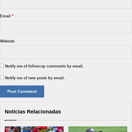
Email
*
Website
Notify me of follow-up comments by email.
Notify me of new posts by email.
Noticias Relacionadas