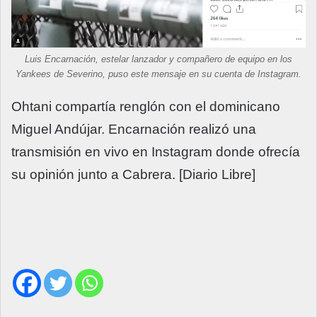
Luis Encarnación, estelar lanzador y compañero de equipo en los
Yankees de Severino, puso este mensaje en su cuenta de Instagram.
Ohtani compartía renglón con el dominicano
Miguel Andújar. Encarnación realizó una
transmisión en vivo en Instagram donde ofrecía
su opinión junto a Cabrera. [Diario Libre]