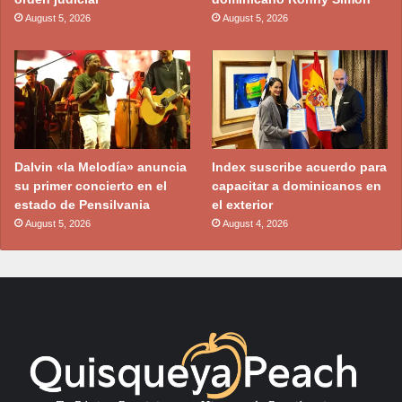
August 5, 2026
August 5, 2026
Dalvin «la Melodía» anuncia
Index suscribe acuerdo para
su primer concierto en el
capacitar a dominicanos en
estado de Pensilvania
el exterior
August 5, 2026
August 4, 2026