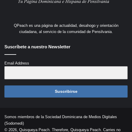
QPeach es una página de actualidad, desahogo y orientación
ciudadana, al servicio de la comunidad de Pensilvania.
Suscríbete a nuestro Newsletter
Email Address
Suscribirse
Somos miembros de la Sociedad Dominicana de Medios Digitales
(Sodomedi)
© 2026, Quisqueya Peach. Therefore, Quisqueya Peach. Carries no