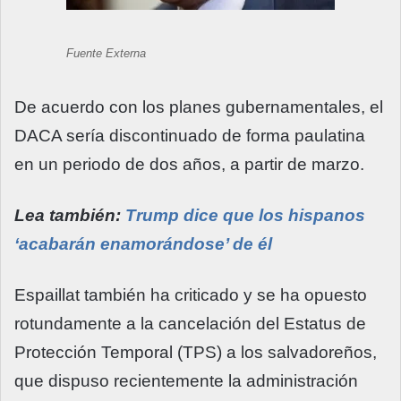
Fuente Externa
De acuerdo con los planes gubernamentales, el
DACA sería discontinuado de forma paulatina
en un periodo de dos años, a partir de marzo.
Lea también:
Trump dice que los hispanos
‘acabarán enamorándose’ de él
Espaillat también ha criticado y se ha opuesto
rotundamente a la cancelación del Estatus de
Protección Temporal (TPS) a los salvadoreños,
que dispuso recientemente la administración