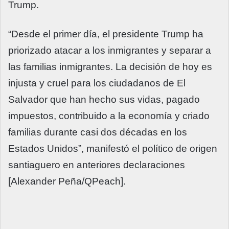
Trump.
“Desde el primer día, el presidente Trump ha
priorizado atacar a los inmigrantes y separar a
las familias inmigrantes. La decisión de hoy es
injusta y cruel para los ciudadanos de El
Salvador que han hecho sus vidas, pagado
impuestos, contribuido a la economía y criado
familias durante casi dos décadas en los
Estados Unidos”, manifestó el político de origen
santiaguero en anteriores declaraciones
[Alexander Peña/QPeach].