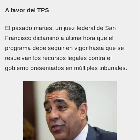
A favor del TPS
El pasado martes, un juez federal de San
Francisco dictaminó a última hora que el
programa debe seguir en vigor hasta que se
resuelvan los recursos legales contra el
gobierno presentados en múltiples tribunales.