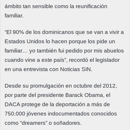
ámbito tan sensible como la reunificación
familiar.
“El 90% de los dominicanos que se van a vivir a
Estados Unidos lo hacen porque los pide un
familiar… yo también fui pedido por mis abuelos
cuando vine a este país”, recordó el legislador
en una entrevista con Noticias SIN.
Desde su promulgación en octubre del 2012,
por parte del presidente Barack Obama, el
DACA protege de la deportación a más de
750.000 jóvenes indocumentados conocidos
como “dreamers” o soñadores.