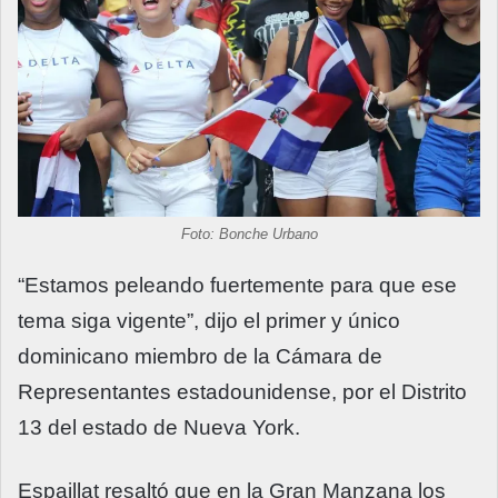
Foto: Bonche Urbano
“Estamos peleando fuertemente para que ese
tema siga vigente”, dijo el primer y único
dominicano miembro de la Cámara de
Representantes estadounidense, por el Distrito
13 del estado de Nueva York.
Espaillat resaltó que en la Gran Manzana los