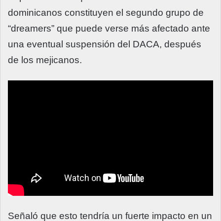
dominicanos constituyen el segundo grupo de
“dreamers” que puede verse más afectado ante
una eventual suspensión del DACA, después
de los mejicanos.
Señaló que esto tendría un fuerte impacto en un