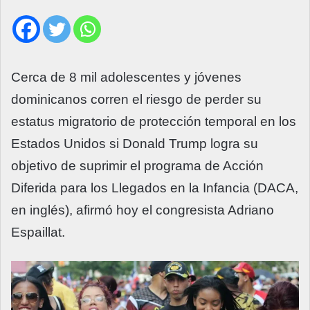
Cerca de 8 mil adolescentes y jóvenes
dominicanos corren el riesgo de perder su
estatus migratorio de protección temporal en los
Estados Unidos si Donald Trump logra su
objetivo de suprimir el programa de Acción
Diferida para los Llegados en la Infancia (DACA,
en inglés), afirmó hoy el congresista Adriano
Espaillat.