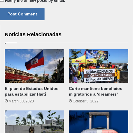
Notify me of new posts by email.
Noticias Relacionadas
El plan de Estados Unidos
Corte mantiene beneficios
para estabilizar Haití
migratorios a ‘dreamers’
March 30, 2023
October 5, 2022