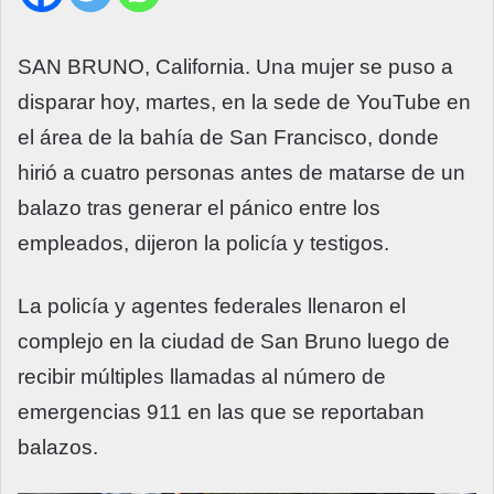
SAN BRUNO, California. Una mujer se puso a
disparar hoy, martes, en la sede de YouTube en
el área de la bahía de San Francisco, donde
hirió a cuatro personas antes de matarse de un
balazo tras generar el pánico entre los
empleados, dijeron la policía y testigos.
La policía y agentes federales llenaron el
complejo en la ciudad de San Bruno luego de
recibir múltiples llamadas al número de
emergencias 911 en las que se reportaban
balazos.