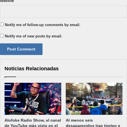
Website
Notify me of follow-up comments by email.
Notify me of new posts by email.
Noticias Relacionadas
Alofoke Radio Show, el canal
Al menos seis
de YouTube más visto en el
desaparecidos tras tiroteo e