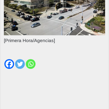
[Primera Hora/Agencias]