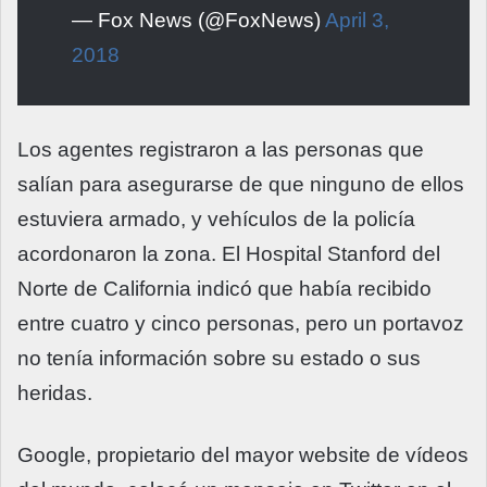
— Fox News (@FoxNews)
April 3,
2018
Los agentes registraron a las personas que
salían para asegurarse de que ninguno de ellos
estuviera armado, y vehículos de la policía
acordonaron la zona. El Hospital Stanford del
Norte de California indicó que había recibido
entre cuatro y cinco personas, pero un portavoz
no tenía información sobre su estado o sus
heridas.
Google, propietario del mayor website de vídeos