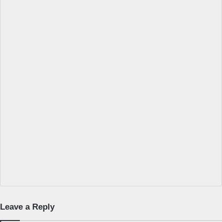
Leave a Reply