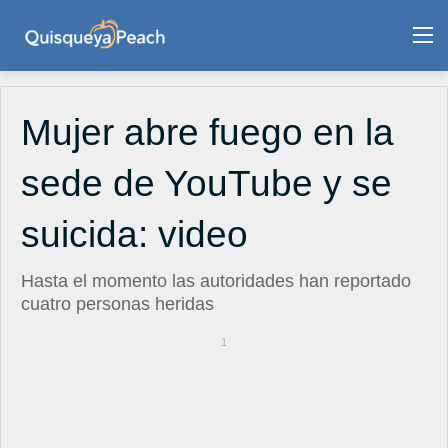
M
Mujer abre fuego en la
sede de YouTube y se
suicida: video
Hasta el momento las autoridades han reportado
cuatro personas heridas
1