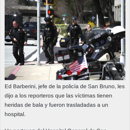
Ed Barberini, jefe de la policía de San Bruno, les
dijo a los reporteros que las víctimas tienen
heridas de bala y fueron trasladadas a un
hospital.