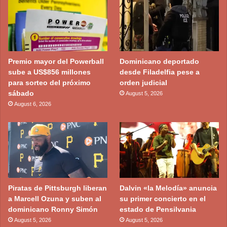
Premio mayor del Powerball
Dominicano deportado
sube a US$856 millones
desde Filadelfia pese a
para sorteo del próximo
orden judicial
sábado
August 5, 2026
August 6, 2026
Piratas de Pittsburgh liberan
Dalvin «la Melodía» anuncia
a Marcell Ozuna y suben al
su primer concierto en el
dominicano Ronny Simón
estado de Pensilvania
August 5, 2026
August 5, 2026