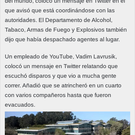
del mundo, colocó un mensaje en Twitter en el
que avisó que está coordinándose con las
autoridades. El Departamento de Alcohol,
Tabaco, Armas de Fuego y Explosivos también
dijo que había despachado agentes al lugar.
Un empleado de YouTube, Vadim Lavrusik,
colocó un mensaje en Twitter relatando que
escuchó disparos y que vio a mucha gente
correr. Añadió que se atrincheró en un cuarto
con varios compañeros hasta que fueron
evacuados.