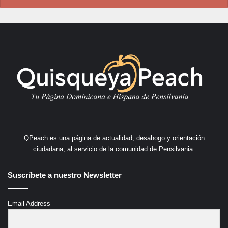
QPeach es una página de actualidad, desahogo y orientación
ciudadana, al servicio de la comunidad de Pensilvania.
Suscríbete a nuestro Newsletter
Email Address