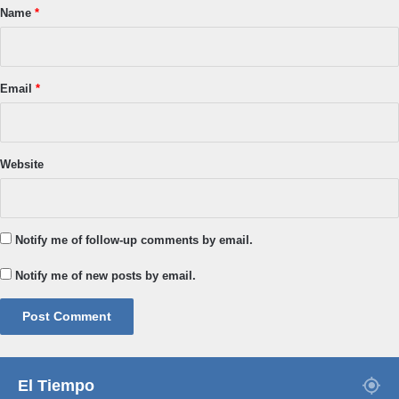
*
Name
*
Email
*
Website
Notify me of follow-up comments by email.
Notify me of new posts by email.
El Tiempo