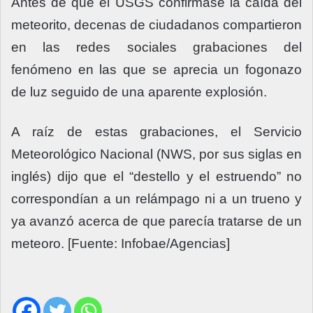
Antes de que el USGS confirmase la caída del
meteorito, decenas de ciudadanos compartieron
en las redes sociales grabaciones del
fenómeno en las que se aprecia un fogonazo
de luz seguido de una aparente explosión.
A raíz de estas grabaciones, el Servicio
Meteorológico Nacional (NWS, por sus siglas en
inglés) dijo que el “destello y el estruendo” no
correspondían a un relámpago ni a un trueno y
ya avanzó acerca de que parecía tratarse de un
meteoro. [Fuente: Infobae/Agencias]