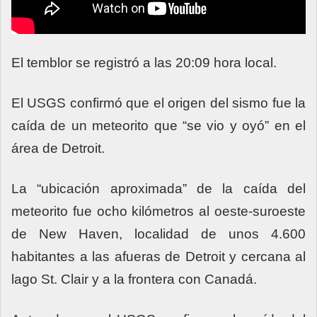
El temblor se registró a las 20:09 hora local.
El USGS confirmó que el origen del sismo fue la
caída de un meteorito que “se vio y oyó” en el
área de Detroit.
La “ubicación aproximada” de la caída del
meteorito fue ocho kilómetros al oeste-suroeste
de New Haven, localidad de unos 4.600
habitantes a las afueras de Detroit y cercana al
lago St. Clair y a la frontera con Canadá.