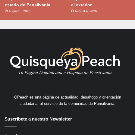
estado de Pensilvania
el exterior
August 5, 2026
August 4, 2026
QPeach es una página de actualidad, desahogo y orientación
ciudadana, al servicio de la comunidad de Pensilvania.
Suscríbete a nuestro Newsletter