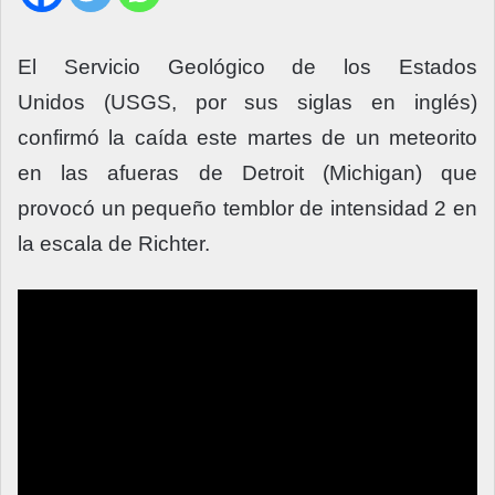
El Servicio Geológico de los Estados
Unidos (USGS, por sus siglas en inglés)
confirmó la caída este martes de un meteorito
en las afueras de Detroit (Michigan) que
provocó un pequeño temblor de intensidad 2 en
la escala de Richter.