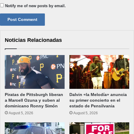
Notify me of new posts by email.
Noticias Relacionadas
Piratas de Pittsburgh liberan
Dalvin «la Melodía» anuncia
a Marcell Ozuna y suben al
su primer concierto en el
dominicano Ronny Simón
estado de Pensilvania
August 5, 2026
August 5, 2026