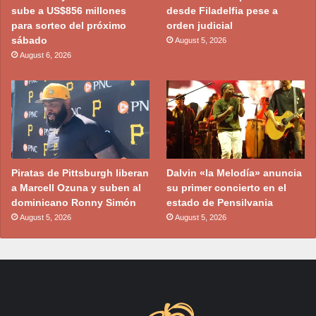
sube a US$856 millones
desde Filadelfia pese a
para sorteo del próximo
orden judicial
sábado
August 5, 2026
August 6, 2026
Piratas de Pittsburgh liberan
Dalvin «la Melodía» anuncia
a Marcell Ozuna y suben al
su primer concierto en el
dominicano Ronny Simón
estado de Pensilvania
August 5, 2026
August 5, 2026