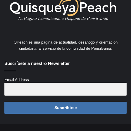
QPeach es una página de actualidad, desahogo y orientación
ciudadana, al servicio de la comunidad de Pensilvania.
Suscríbete a nuestro Newsletter
Email Address
Suscribirse