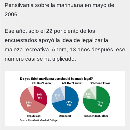
Pensilvania sobre la marihuana en mayo de
2006.
Ese año, solo el 22 por ciento de los
encuestados apoyó la idea de legalizar la
maleza recreativa. Ahora, 13 años después, ese
número casi se ha triplicado.