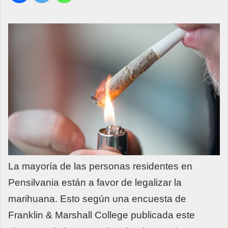
La mayoría de las personas residentes en
Pensilvania están a favor de legalizar la
marihuana. Esto según una encuesta de
Franklin & Marshall College publicada este