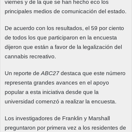
viernes y de la que se han hecho eco los
principales medios de comunicación del estado.
De acuerdo con los resultados, el 59 por ciento
de todos los que participaron en la encuesta
dijeron que están a favor de la legalización del
cannabis recreativo.
Un reporte de
ABC27
destaca que este número
representa grandes avances en el apoyo
popular a esta iniciativa desde que la
universidad comenzó a realizar la encuesta.
Los investigadores de Franklin y Marshall
preguntaron por primera vez a los residentes de