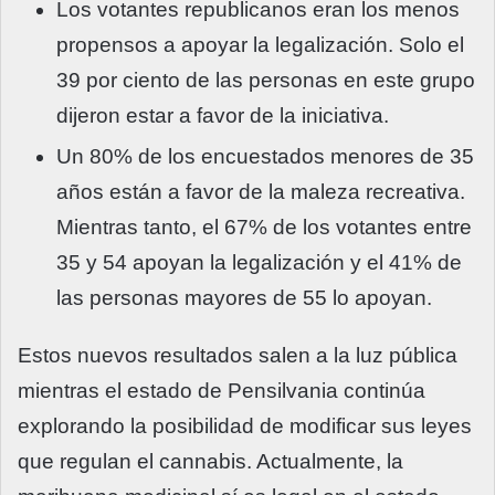
Los votantes republicanos eran los menos
propensos a apoyar la legalización. Solo el
39 por ciento de las personas en este grupo
dijeron estar a favor de la iniciativa.
Un 80% de los encuestados menores de 35
años están a favor de la maleza recreativa.
Mientras tanto, el 67% de los votantes entre
35 y 54 apoyan la legalización y el 41% de
las personas mayores de 55 lo apoyan.
Estos nuevos resultados salen a la luz pública
mientras el estado de Pensilvania continúa
explorando la posibilidad de modificar sus leyes
que regulan el cannabis. Actualmente, la