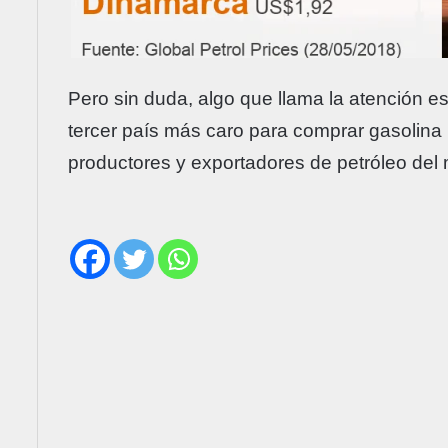
Pero sin duda, algo que llama la atención es
tercer país más caro para comprar gasolina
productores y exportadores de petróleo del