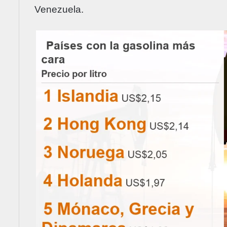
Venezuela.