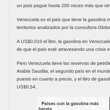
un país pague hasta 200 veces más que otr
Venezuela es el país que tiene la gasolina 
territorios analizados por la consultora Globa
A US$0,010 el litro, la gasolina en Venezue
de que el país esté atravesando una crisis 
Pero Venezuela tiene las reservas de petróle
Arabia Saudita, el segundo país en el mundo 
puesto en cuanto a precio, y el litro de ga
US$0,54.