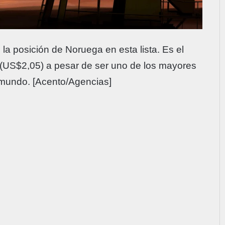
 la posición de Noruega en esta lista. Es el
 (US$2,05) a pesar de ser uno de los mayores
 mundo. [Acento/Agencias]