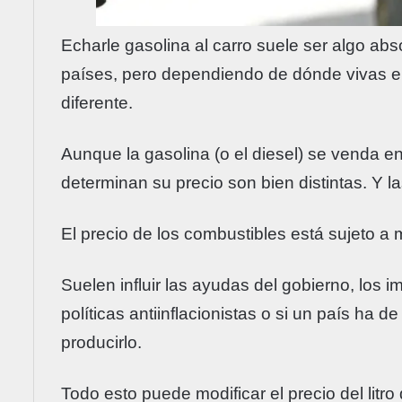
Echarle gasolina al carro suele ser algo abs
países, pero dependiendo de dónde vivas el 
diferente.
Aunque la gasolina (o el diesel) se venda e
determinan su precio son bien distintas. Y 
El precio de los combustibles está sujeto a 
Suelen influir las ayudas del gobierno, los im
políticas antiinflacionistas o si un país ha de
producirlo.
Todo esto puede modificar el precio del litr