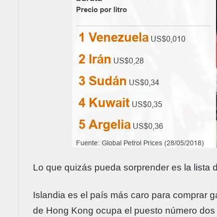
Lo que quizás pueda sorprender es la lista 
Islandia es el país más caro para comprar gaso
de Hong Kong ocupa el puesto número dos 