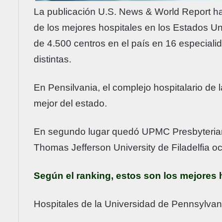
La publicación U.S. News & World Report ha
de los mejores hospitales en los Estados U
de 4.500 centros en el país en 16 especial
distintas.
En Pensilvania, el complejo hospitalario de
mejor del estado.
En segundo lugar quedó UPMC Presbyterian 
Thomas Jefferson University de Filadelfia oc
Según el ranking, estos son los mejores 
Hospitales de la Universidad de Pennsylvani