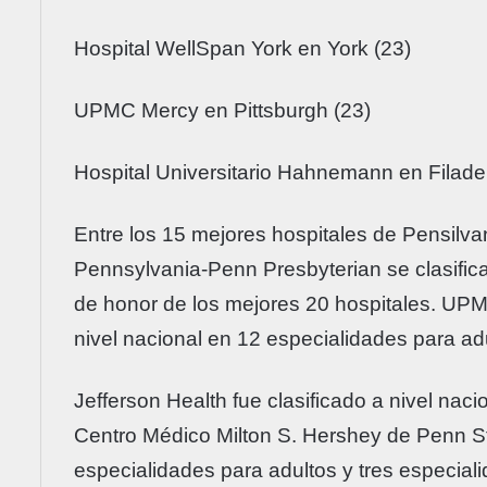
Hospital WellSpan York en York (23)
UPMC Mercy en Pittsburgh (23)
Hospital Universitario Hahnemann en Filadel
Entre los 15 mejores hospitales de Pensilvan
Pennsylvania-Penn Presbyterian se clasifica
de honor de los mejores 20 hospitales. UPM
nivel nacional en 12 especialidades para ad
Jefferson Health fue clasificado a nivel naci
Centro Médico Milton S. Hershey de Penn Sta
especialidades para adultos y tres especiali