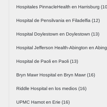
Hospitales PinnacleHealth en Harrisburg (10
Hospital de Pensilvania en Filadelfia (12)
Hospital Doylestown en Doylestown (13)
Hospital Jefferson Health-Abington en Abing
Hospital de Paoli en Paoli (13)
Bryn Mawr Hospital en Bryn Mawr (16)
Riddle Hospital en los medios (16)
UPMC Hamot en Erie (16)