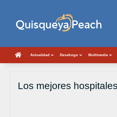
Portada
Actualidad
Desahogo
Multimedia
Los mejores hospitales