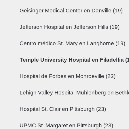
Geisinger Medical Center en Danville (19)
Jefferson Hospital en Jefferson Hills (19)
Centro médico St. Mary en Langhorne (19)
Temple University Hospital en Filadelfia (
Hospital de Forbes en Monroeville (23)
Lehigh Valley Hospital-Muhlenberg en Beth
Hospital St. Clair en Pittsburgh (23)
UPMC St. Margaret en Pittsburgh (23)