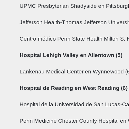
UPMC Presbyterian Shadyside en Pittsburgh
Jefferson Health-Thomas Jefferson University
Centro médico Penn State Health Milton S. 
Hospital Lehigh Valley en Allentown (5)
Lankenau Medical Center en Wynnewood (
Hospital de Reading en West Reading (6)
Hospital de la Universidad de San Lucas-C
Penn Medicine Chester County Hospital en 