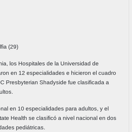
fia (29)
ia, los Hospitales de la Universidad de
ron en 12 especialidades e hicieron el cuadro
C Presbyterian Shadyside fue clasificada a
ultos.
onal en 10 especialidades para adultos, y el
te Health se clasificó a nivel nacional en dos
dades pediátricas.