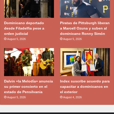
Dominicano deportado
Piratas de Pittsburgh liberan
desde Filadelfia pese a
a Marcell Ozuna y suben al
orden judicial
dominicano Ronny Simón
August 5, 2026
August 5, 2026
Dalvin «la Melodía» anuncia
Index suscribe acuerdo para
su primer concierto en el
capacitar a dominicanos en
estado de Pensilvania
el exterior
August 5, 2026
August 4, 2026