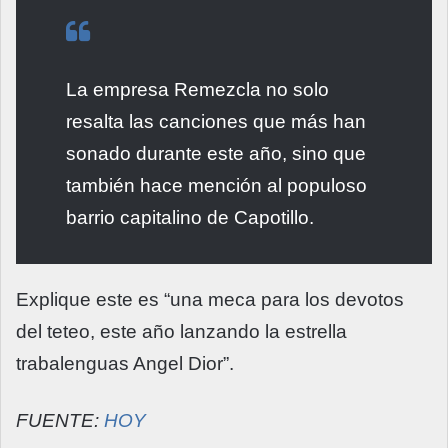
La empresa Remezcla no solo
resalta las canciones que más han
sonado durante este año, sino que
también hace mención al populoso
barrio capitalino de Capotillo.
Explique este es “una meca para los devotos
del teteo, este año lanzando la estrella
trabalenguas Angel Dior”.
FUENTE:
HOY