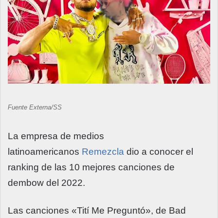
Fuente Externa/SS
La empresa de medios
latinoamericanos
Remezcla
dio a conocer el
ranking de las 10 mejores canciones de
dembow del 2022.
Las canciones «Tití Me Preguntó», de Bad