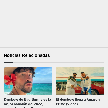
Noticias Relacionadas
Dembow de Bad Bunny es la
El dembow llega a Amazon
mejor canción del 2022,
Prime (Video)