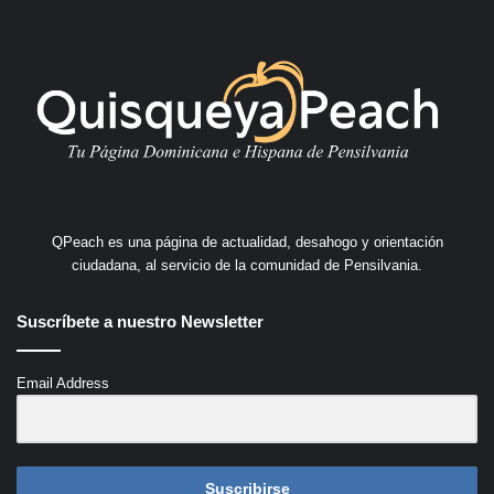
QPeach es una página de actualidad, desahogo y orientación
ciudadana, al servicio de la comunidad de Pensilvania.
Suscríbete a nuestro Newsletter
Email Address
Suscribirse