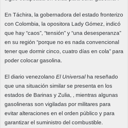
En Táchira, la gobernadora del estado fronterizo
con Colombia, la opositora Lady Gómez, indicó
que hay “caos”, “tensión” y “una desesperanza”
en su región “porque no es nada convencional
tener que dormir cinco, cuatro días en cola” para
poder colocar gasolina.
El diario venezolano
El Universal
ha reseñado
que una situación similar se presenta en los
estados de Barinas y Zulia, , mientras algunas
gasolineras son vigiladas por militares para
evitar alteraciones en el orden público y para
garantizar el suministro del combustible.