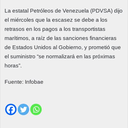
La estatal Petróleos de Venezuela (PDVSA) dijo
el miércoles que la escasez se debe a los
retrasos en los pagos a los transportistas
marítimos, a raíz de las sanciones financieras
de Estados Unidos al Gobierno, y prometió que
el suministro “se normalizará en las próximas
horas”.
Fuente: Infobae