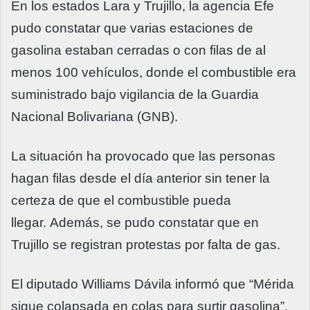
En los estados Lara y Trujillo, la agencia Efe
pudo constatar que varias estaciones de
gasolina estaban cerradas o con filas de al
menos 100 vehículos, donde el combustible era
suministrado bajo vigilancia de la Guardia
Nacional Bolivariana (GNB).
La situación ha provocado que las personas
hagan filas desde el día anterior sin tener la
certeza de que el combustible pueda
llegar. Además, se pudo constatar que en
Trujillo se registran protestas por falta de gas.
El diputado Williams Dávila informó que “Mérida
sigue colapsada en colas para surtir gasolina”.