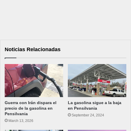
Noticias Relacionadas
Guerra con Irán dispara el
La gasolina sigue a la baja
precio de la gasolina en
en Pensilvania
Pensilvania
September 24, 2024
March 13, 2026