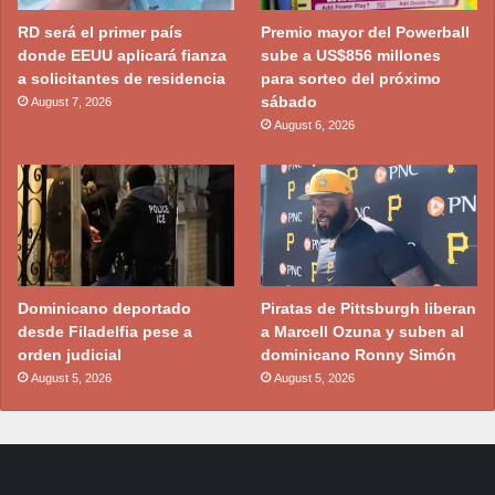
RD será el primer país
Premio mayor del Powerball
donde EEUU aplicará fianza
sube a US$856 millones
a solicitantes de residencia
para sorteo del próximo
sábado
August 7, 2026
August 6, 2026
Dominicano deportado
Piratas de Pittsburgh liberan
desde Filadelfia pese a
a Marcell Ozuna y suben al
orden judicial
dominicano Ronny Simón
August 5, 2026
August 5, 2026