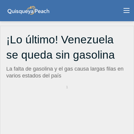
M
¡Lo último! Venezuela
se queda sin gasolina
La falta de gasolina y el gas causa largas filas en
varios estados del país
1