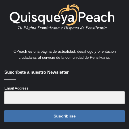
QPeach es una página de actualidad, desahogo y orientación
ciudadana, al servicio de la comunidad de Pensilvania.
Suscríbete a nuestro Newsletter
Email Address
Suscribirse