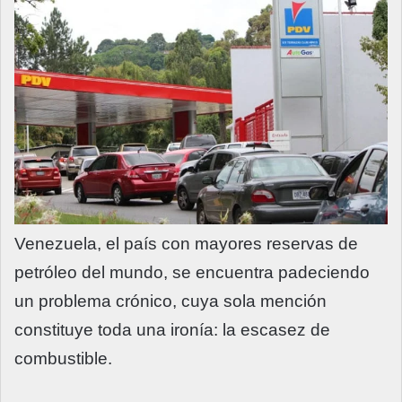
Venezuela, el país con mayores reservas de
petróleo del mundo, se encuentra padeciendo
un problema crónico, cuya sola mención
constituye toda una ironía: la escasez de
combustible.