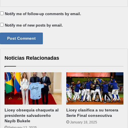
Notify me of follow-up comments by email.
Notify me of new posts by email.
Noticias Relacionadas
Licey obsequia chaqueta al
Licey clasifica a su tercera
presidente salvadoreño
Serie Final consecutiva
Nayib Bukele
January 18, 2025
February 12, 2025