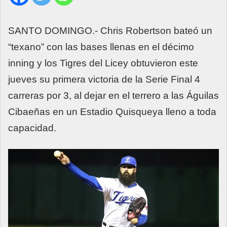
SANTO DOMINGO.- Chris Robertson bateó un
“texano” con las bases llenas en el décimo
inning y los Tigres del Licey obtuvieron este
jueves su primera victoria de la Serie Final 4
carreras por 3, al dejar en el terrero a las Águilas
Cibaeñas en un Estadio Quisqueya lleno a toda
capacidad.