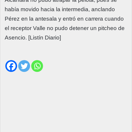
había movido hacia la intermedia, anclando
Pérez en la antesala y entró en carrera cuando
el receptor Valle no pudo detener un pitcheo de
Asencio. [Listín Diario]