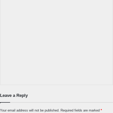
Leave a Reply
Your email address will not be published.
Required fields are marked
*