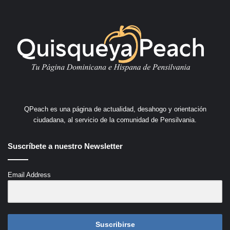
QPeach es una página de actualidad, desahogo y orientación
ciudadana, al servicio de la comunidad de Pensilvania.
Suscríbete a nuestro Newsletter
Email Address
Suscribirse