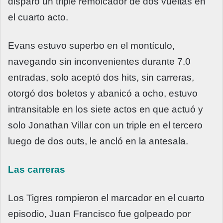
disparó un triple remolcador de dos vueltas en
el cuarto acto.
Evans estuvo superbo en el montículo,
navegando sin inconvenientes durante 7.0
entradas, solo aceptó dos hits, sin carreras,
otorgó dos boletos y abanicó a ocho, estuvo
intransitable en los siete actos en que actuó y
solo Jonathan Villar con un triple en el tercero
luego de dos outs, le ancló en la antesala.
Las carreras
Los Tigres rompieron el marcador en el cuarto
episodio, Juan Francisco fue golpeado por