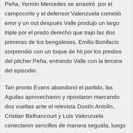
Peña, Yermín Mercedes se arrastró por el
campocorto y el defensor Valenzuela cometió
error y un out después Valle produjo un largo
triple por el prado derecho que trajo las dos
primeras de los bengaleses, Emilio Bonifacio
sorprendió con un toque de hit por los predios
del pitcher Peña, entrando Valle con la tercera
del episodio.
Tan pronto Evans abandonó el partido, las
Aguilas aprovecharon y ripostaron marcando
dos vueltas ante el relevista Dustín Antolín,
Cristian Bethancourt y Luis Valenzuela
conectaron sencillos de manera seguida, luego