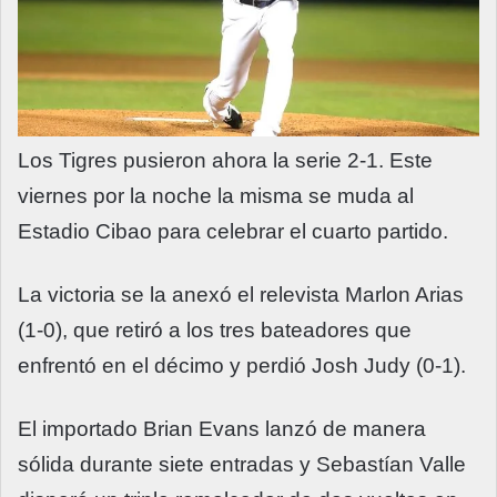
Los Tigres pusieron ahora la serie 2-1. Este
viernes por la noche la misma se muda al
Estadio Cibao para celebrar el cuarto partido.
La victoria se la anexó el relevista Marlon Arias
(1-0), que retiró a los tres bateadores que
enfrentó en el décimo y perdió Josh Judy (0-1).
El importado Brian Evans lanzó de manera
sólida durante siete entradas y Sebastían Valle