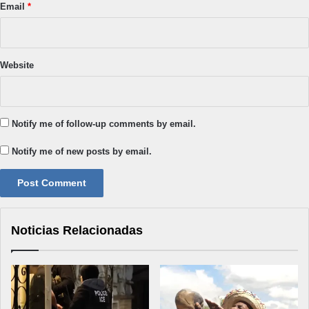
Email
*
Website
Notify me of follow-up comments by email.
Notify me of new posts by email.
Noticias Relacionadas