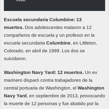
Escuela secundaria Columbine: 13
muertos.
Dos adolescentes mataron a 12
compañeros de escuela y un profesor en la
escuela secundaria
Columbine
, en Littleton,
Colorado, en abril de 1999. Los dos se
suicidaron.
Washington Navy Yard: 12 muertos.
Un ex
marinero disparó contra trabajadores de la
central portuaria de Washington, el
Washington
Navy Yard
, en septiembre de 2013, provocando
la muerte de 12 personas y fue abatido por la