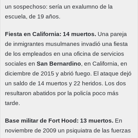
un sospechoso: sería un exalumno de la
escuela, de 19 años.
Fiesta en California: 14 muertos.
Una pareja
de inmigrantes musulmanes invadió una fiesta
de los empleados en una oficina de servicios
sociales en
San Bernardino
, en California, en
diciembre de 2015 y abrió fuego. El ataque dejó
un saldo de 14 muertos y 22 heridos. Los dos
resultaron abatidos por la policía poco más
tarde.
Base militar de Fort Hood: 13 muertos.
En
noviembre de 2009 un psiquiatra de las fuerzas