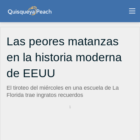
M
Las peores matanzas
en la historia moderna
de EEUU
El tiroteo del miércoles en una escuela de La
Florida trae ingratos recuerdos
1