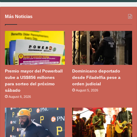
Más Noticias
Premio mayor del Powerball
Dominicano deportado
sube a US$856 millones
desde Filadelfia pese a
para sorteo del próximo
orden judicial
sábado
August 5, 2026
August 6, 2026