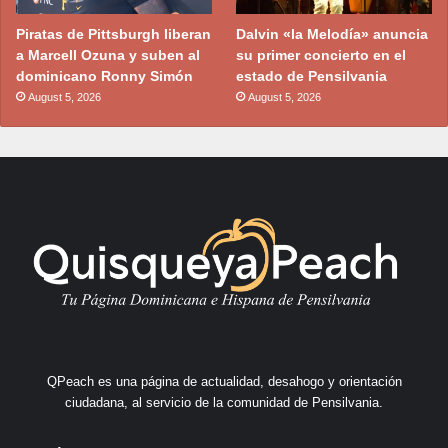
Piratas de Pittsburgh liberan
Dalvin «la Melodía» anuncia
a Marcell Ozuna y suben al
su primer concierto en el
dominicano Ronny Simón
estado de Pensilvania
August 5, 2026
August 5, 2026
QPeach es una página de actualidad, desahogo y orientación
ciudadana, al servicio de la comunidad de Pensilvania.