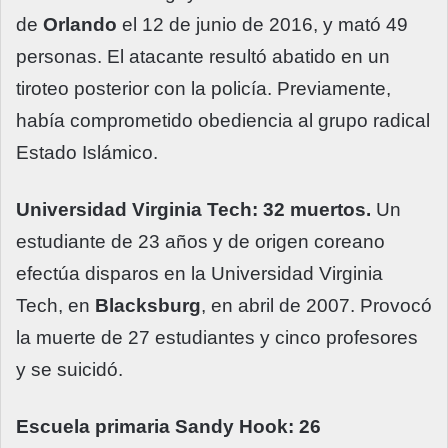
de
Orlando
el 12 de junio de 2016, y mató 49
personas. El atacante resultó abatido en un
tiroteo posterior con la policía. Previamente,
había comprometido obediencia al grupo radical
Estado Islámico.
Universidad Virginia Tech: 32 muertos.
Un
estudiante de 23 años y de origen coreano
efectúa disparos en la Universidad Virginia
Tech, en
Blacksburg
, en abril de 2007. Provocó
la muerte de 27 estudiantes y cinco profesores
y se suicidó.
Escuela primaria Sandy Hook: 26