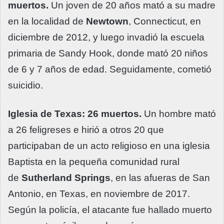
muertos.
Un joven de 20 años mató a su madre
en la localidad de
Newtown
, Connecticut, en
diciembre de 2012, y luego invadió la escuela
primaria de Sandy Hook, donde mató 20 niños
de 6 y 7 años de edad. Seguidamente, cometió
suicidio.
Iglesia de Texas: 26 muertos.
Un hombre mató
a 26 feligreses e hirió a otros 20 que
participaban de un acto religioso en una iglesia
Baptista en la pequeña comunidad rural
de
Sutherland Springs
, en las afueras de San
Antonio, en Texas, en noviembre de 2017.
Según la policía, el atacante fue hallado muerto