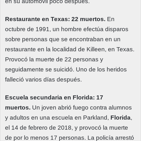
en su automóvil poco después.
Restaurante en Texas: 22 muertos.
En
octubre de 1991, un hombre efectúa disparos
sobre personas que se encontraban en un
restaurante en la localidad de Killeen, en Texas.
Provocó la muerte de 22 personas y
seguidamente se suicidó. Uno de los heridos
falleció varios días después.
Escuela secundaria en Florida: 17
muertos.
Un joven abrió fuego contra alumnos
y adultos en una escuela en Parkland,
Florida
,
el 14 de febrero de 2018, y provocó la muerte
de por lo menos 17 personas. La policía arrestó