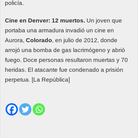
policía.
Cine en Denver: 12 muertos.
Un joven que
portaba una armadura invadió un cine en
Aurora,
Colorado
, en julio de 2012, donde
arrojó una bomba de gas lacrimógeno y abrió
fuego. Doce personas resultaron muertas y 70
heridas. El atacante fue condenado a prisión
perpetua. [La República]