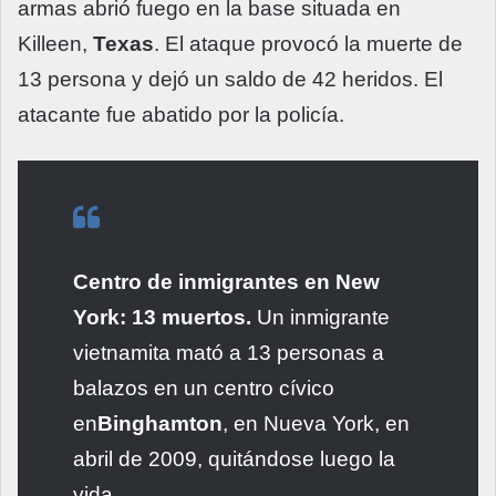
armas abrió fuego en la base situada en
Killeen,
Texas
. El ataque provocó la muerte de
13 persona y dejó un saldo de 42 heridos. El
atacante fue abatido por la policía.
Centro de inmigrantes en New
York: 13 muertos.
Un inmigrante
vietnamita mató a 13 personas a
balazos en un centro cívico
en
Binghamton
, en Nueva York, en
abril de 2009, quitándose luego la
vida.