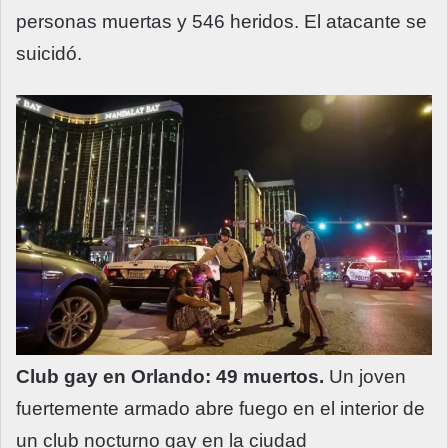
personas muertas y 546 heridos. El atacante se
suicidó.
Club gay en Orlando: 49 muertos.
Un joven
fuertemente armado abre fuego en el interior de
un club nocturno gay en la ciudad