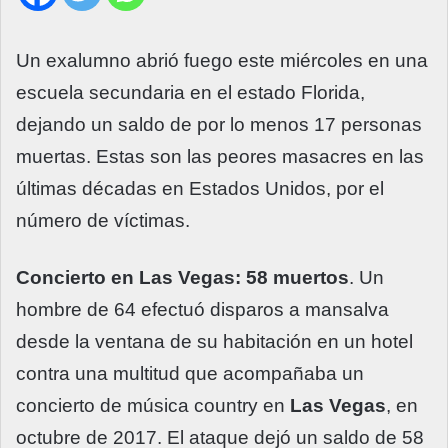
Un exalumno abrió fuego este miércoles en una
escuela secundaria en el estado Florida,
dejando un saldo de por lo menos 17 personas
muertas. Estas son las peores masacres en las
últimas décadas en Estados Unidos, por el
número de víctimas.
Concierto en Las Vegas: 58 muertos
. Un
hombre de 64 efectuó disparos a mansalva
desde la ventana de su habitación en un hotel
contra una multitud que acompañaba un
concierto de música country en
Las Vegas
, en
octubre de 2017. El ataque dejó un saldo de 58