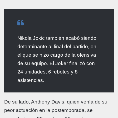
Nikola Jokic también acabó siendo
determinante al final del partido, en
el que se hizo cargo de la ofensiva
de su equipo. El Joker finalizó con
24 unidades, 6 rebotes y 8
asistencias.
De su lado, Anthony Davis, quien venía de su
peor actuación en la postemporada, se