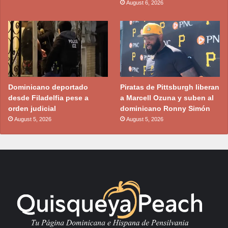
August 6, 2026
Dominicano deportado
Piratas de Pittsburgh liberan
desde Filadelfia pese a
a Marcell Ozuna y suben al
orden judicial
dominicano Ronny Simón
August 5, 2026
August 5, 2026