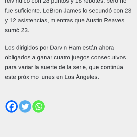
reivindicó con 28 puntos y 18 rebotes, pero no
fue suficiente. LeBron James lo secundó con 23
y 12 asistencias, mientras que Austin Reaves
sumó 23.
Los dirigidos por Darvin Ham están ahora
obligados a ganar cuatro juegos consecutivos
para variar la suerte de la serie, que continúa
este próximo lunes en Los Ángeles.