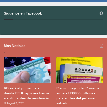
Síguenos en Facebook
Más Noticias
RD será el primer país
Premio mayor del Powerball
donde EEUU aplicará fianza
sube a US$856 millones
a solicitantes de residencia
para sorteo del próximo
sábado
August 7, 2026