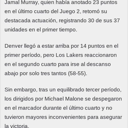
Jamal Murray, quien había anotado 23 puntos
en el último cuarto del Juego 2, retomó su
destacada actuación, registrando 30 de sus 37
unidades en el primer tiempo.
Denver llegó a estar arriba por 14 puntos en el
primer período, pero Los Lakers reaccionaron
en el segundo cuarto para irse al descanso
abajo por solo tres tantos (58-55).
Sin embargo, tras un equilibrado tercer período,
los dirigidos por Michael Malone se despegaron
en el marcador durante el último cuarto y no
tuvieron mayores inconvenientes para asegurar
la victoria.