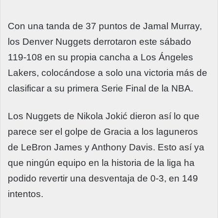
Con una tanda de 37 puntos de Jamal Murray,
los Denver Nuggets derrotaron este sábado
119-108 en su propia cancha a Los Ángeles
Lakers, colocándose a solo una victoria más de
clasificar a su primera Serie Final de la NBA.
Los Nuggets de Nikola Jokić dieron así lo que
parece ser el golpe de Gracia a los laguneros
de LeBron James y Anthony Davis. Esto así ya
que ningún equipo en la historia de la liga ha
podido revertir una desventaja de 0-3, en 149
intentos.