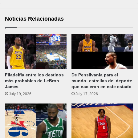
Noticias Relacionadas
Filadelfia entre los destinos
De Pensilvania para el
más probables de LeBron
mundo: estrellas del deporte
James
que nacieron en este estado
July 19, 2026
July 17, 2026