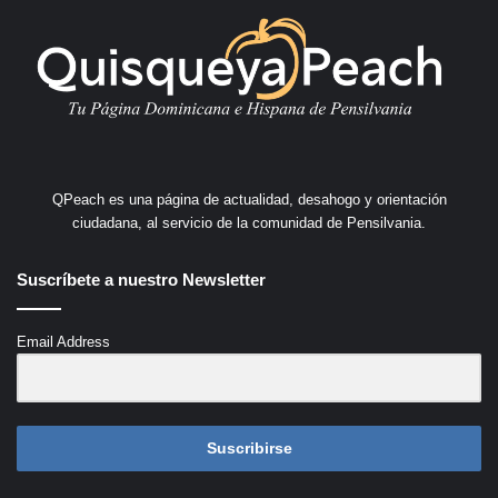
QPeach es una página de actualidad, desahogo y orientación
ciudadana, al servicio de la comunidad de Pensilvania.
Suscríbete a nuestro Newsletter
Email Address
Suscribirse