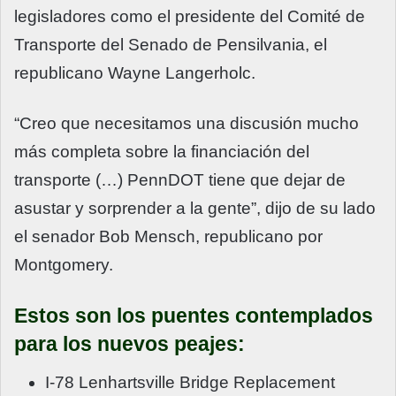
legisladores como el presidente del Comité de
Transporte del Senado de Pensilvania, el
republicano Wayne Langerholc.
“Creo que necesitamos una discusión mucho
más completa sobre la financiación del
transporte (…) PennDOT tiene que dejar de
asustar y sorprender a la gente”, dijo de su lado
el senador Bob Mensch, republicano por
Montgomery.
Estos son los puentes contemplados
para los nuevos peajes:
I-78 Lenhartsville Bridge Replacement