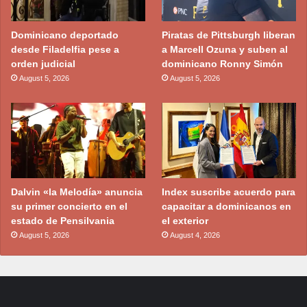
Dominicano deportado
Piratas de Pittsburgh liberan
desde Filadelfia pese a
a Marcell Ozuna y suben al
orden judicial
dominicano Ronny Simón
August 5, 2026
August 5, 2026
Dalvin «la Melodía» anuncia
Index suscribe acuerdo para
su primer concierto en el
capacitar a dominicanos en
estado de Pensilvania
el exterior
August 5, 2026
August 4, 2026