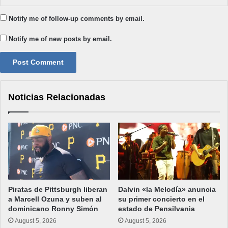
Notify me of follow-up comments by email.
Notify me of new posts by email.
Noticias Relacionadas
Piratas de Pittsburgh liberan
Dalvin «la Melodía» anuncia
a Marcell Ozuna y suben al
su primer concierto en el
dominicano Ronny Simón
estado de Pensilvania
August 5, 2026
August 5, 2026