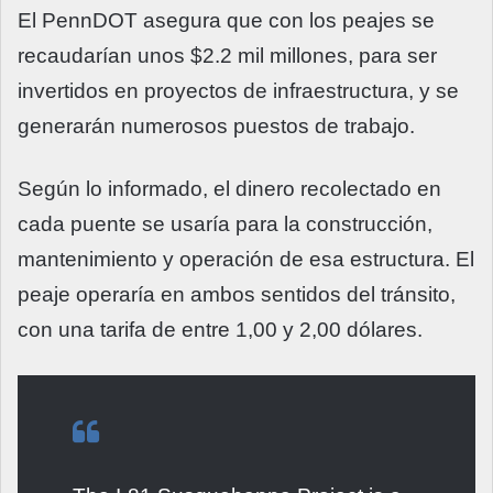
El PennDOT asegura que con los peajes se
recaudarían unos $2.2 mil millones, para ser
invertidos en proyectos de infraestructura, y se
generarán numerosos puestos de trabajo.
Según lo informado, el dinero recolectado en
cada puente se usaría para la construcción,
mantenimiento y operación de esa estructura. El
peaje operaría en ambos sentidos del tránsito,
con una tarifa de entre 1,00 y 2,00 dólares.