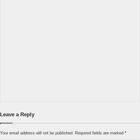
Leave a Reply
Your email address will not be published.
Required fields are marked
*