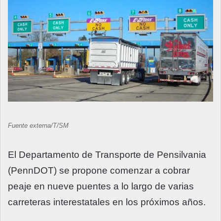
Fuente externa/T/SM
El Departamento de Transporte de Pensilvania
(PennDOT) se propone comenzar a cobrar
peaje en nueve puentes a lo largo de varias
carreteras interestatales en los próximos años.