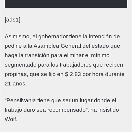
[ads1]
Asimismo, el gobernador tiene la intención de
pedirle a la Asamblea General del estado que
haga la transición para eliminar el mínimo
segmentado para los trabajadores que reciben
propinas, que se fijó en $ 2.83 por hora durante
21 años.
“Pensilvania tiene que ser un lugar donde el
trabajo duro sea recompensado”, ha insistido
Wolf.