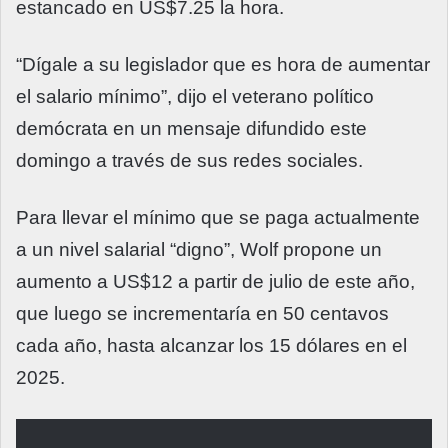
estancado en US$7.25 la hora.
“Dígale a su legislador que es hora de aumentar
el salario mínimo”, dijo el veterano político
demócrata en un mensaje difundido este
domingo a través de sus redes sociales.
Para llevar el mínimo que se paga actualmente
a un nivel salarial “digno”, Wolf propone un
aumento a US$12 a partir de julio de este año,
que luego se incrementaría en 50 centavos
cada año, hasta alcanzar los 15 dólares en el
2025.