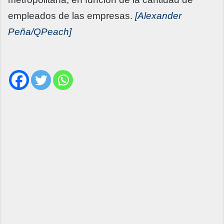
empleados de las empresas.
[Alexander
Peña/QPeach]