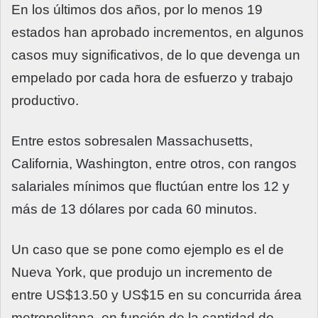
En los últimos dos años, por lo menos 19
estados han aprobado incrementos, en algunos
casos muy significativos, de lo que devenga un
empelado por cada hora de esfuerzo y trabajo
productivo.
Entre estos sobresalen Massachusetts,
California, Washington, entre otros, con rangos
salariales mínimos que fluctúan entre los 12 y
más de 13 dólares por cada 60 minutos.
Un caso que se pone como ejemplo es el de
Nueva York, que produjo un incremento de
entre US$13.50 y US$15 en su concurrida área
metropolitana, en función de la cantidad de