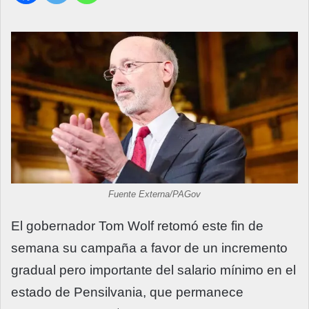
Fuente Externa/PAGov
El gobernador Tom Wolf retomó este fin de
semana su campaña a favor de un incremento
gradual pero importante del salario mínimo en el
estado de Pensilvania, que permanece