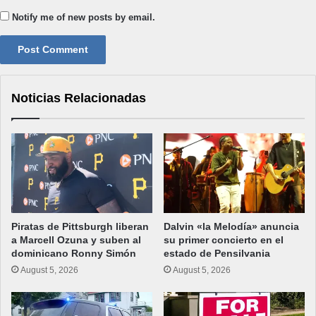
Notify me of new posts by email.
Noticias Relacionadas
Piratas de Pittsburgh liberan
Dalvin «la Melodía» anuncia
a Marcell Ozuna y suben al
su primer concierto en el
dominicano Ronny Simón
estado de Pensilvania
August 5, 2026
August 5, 2026