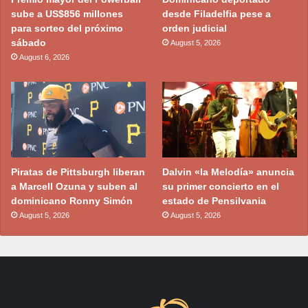
sube a US$856 millones
desde Filadelfia pese a
para sorteo del próximo
orden judicial
sábado
August 5, 2026
August 6, 2026
Piratas de Pittsburgh liberan
Dalvin «la Melodía» anuncia
a Marcell Ozuna y suben al
su primer concierto en el
dominicano Ronny Simón
estado de Pensilvania
August 5, 2026
August 5, 2026