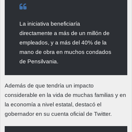
La iniciativa beneficiaría
directamente a más de un millón de
empleados, y a más del 40% de la
mano de obra en muchos condados
de Pensilvania.
Además de que tendría un impacto
considerable en la vida de muchas familias y en
la economía a nivel estatal, destacó el
gobernador en su cuenta oficial de Twitter.