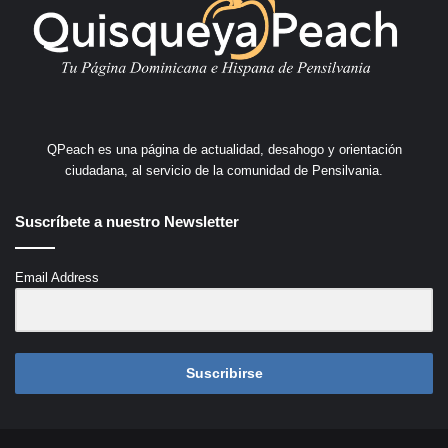
QPeach es una página de actualidad, desahogo y orientación
ciudadana, al servicio de la comunidad de Pensilvania.
Suscríbete a nuestro Newsletter
Email Address
Suscribirse