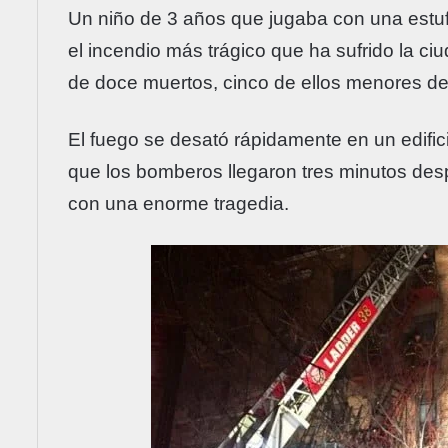
Un niño de 3 años que jugaba con una estuf
el incendio más trágico que ha sufrido la c
de doce muertos, cinco de ellos menores de
El fuego se desató rápidamente en un edific
que los bomberos llegaron tres minutos des
con una enorme tragedia.