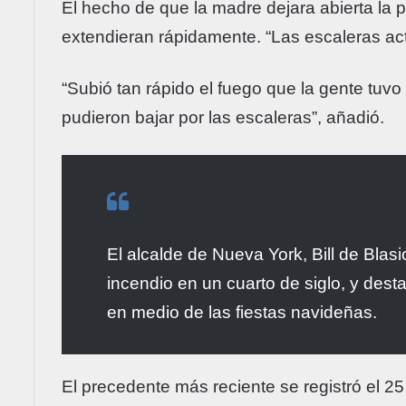
El hecho de que la madre dejara abierta la p
extendieran rápidamente. “Las escaleras ac
“Subió tan rápido el fuego que la gente tuvo
pudieron bajar por las escaleras”, añadió.
El alcalde de Nueva York, Bill de Blasi
incendio en un cuarto de siglo, y des
en medio de las fiestas navideñas.
El precedente más reciente se registró el 