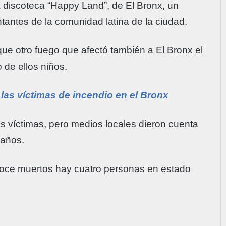
a discoteca “Happy Land”, de El Bronx, un
ntantes de la comunidad latina de la ciudad.
ue otro fuego que afectó también a El Bronx el
 de ellos niños.
las víctimas de incendio en el Bronx
as víctimas, pero medios locales dieron cuenta
 años.
doce muertos hay cuatro personas en estado