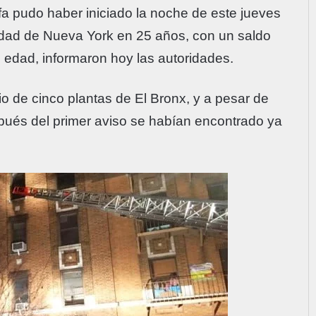
a pudo haber iniciado la noche de este jueves
iudad de Nueva York en 25 años, con un saldo
 edad, informaron hoy las autoridades.
io de cinco plantas de El Bronx, y a pesar de
pués del primer aviso se habían encontrado ya