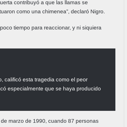
uerta contribuyó a que las llamas se
tuaron como una chimenea”, declaró Nigro.
 poco tiempo para reaccionar, y ni siquiera
o, calificó esta tragedia como el peor
tacó especialmente que se haya producido
25 de marzo de 1990, cuando 87 personas