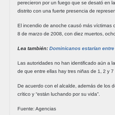
perecieron por un fuego que se desató en l
distrito con una fuerte presencia de represe
El incendio de anoche causó más víctimas q
8 de marzo de 2008, con diez muertos, ocho
Lea también:
Dominicanos estarían entre 
Las autoridades no han identificado aún a l
de que entre ellas hay tres niñas de 1, 2 y 7
De acuerdo con el alcalde, además de los 
crítico y “están luchando por su vida”.
Fuente: Agencias