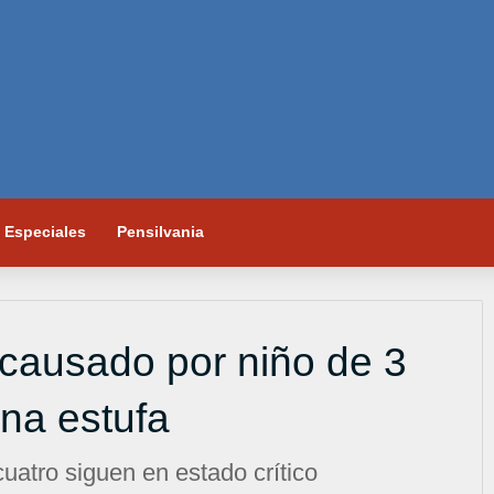
Especiales
Pensilvania
 causado por niño de 3
na estufa
uatro siguen en estado crítico