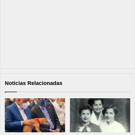
Noticias Relacionadas