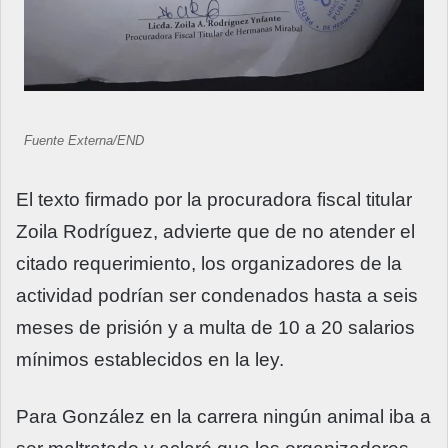
Fuente Externa/END
El texto firmado por la procuradora fiscal titular
Zoila Rodríguez, advierte que de no atender el
citado requerimiento, los organizadores de la
actividad podrían ser condenados hasta a seis
meses de prisión y a multa de 10 a 20 salarios
mínimos establecidos en la ley.
Para González en la carrera ningún animal iba a