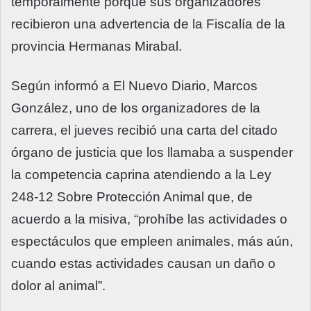
temporalmente porque sus organizadores
recibieron una advertencia de la Fiscalía de la
provincia Hermanas Mirabal.
Según informó a El Nuevo Diario, Marcos
González, uno de los organizadores de la
carrera, el jueves recibió una carta del citado
órgano de justicia que los llamaba a suspender
la competencia caprina atendiendo a la Ley
248-12 Sobre Protección Animal que, de
acuerdo a la misiva, “prohíbe las actividades o
espectáculos que empleen animales, más aún,
cuando estas actividades causan un daño o
dolor al animal”.