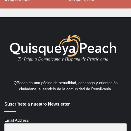
QPeach es una página de actualidad, desahogo y orientación
ciudadana, al servicio de la comunidad de Pensilvania.
Suscríbete a nuestro Newsletter
Email Address