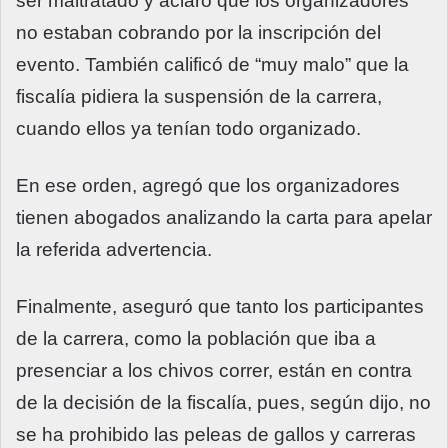
ser maltratado y aclaró que los organizadores
no estaban cobrando por la inscripción del
evento. También calificó de “muy malo” que la
fiscalía pidiera la suspensión de la carrera,
cuando ellos ya tenían todo organizado.
En ese orden, agregó que los organizadores
tienen abogados analizando la carta para apelar
la referida advertencia.
Finalmente, aseguró que tanto los participantes
de la carrera, como la población que iba a
presenciar a los chivos correr, están en contra
de la decisión de la fiscalía, pues, según dijo, no
se ha prohibido las peleas de gallos y carreras