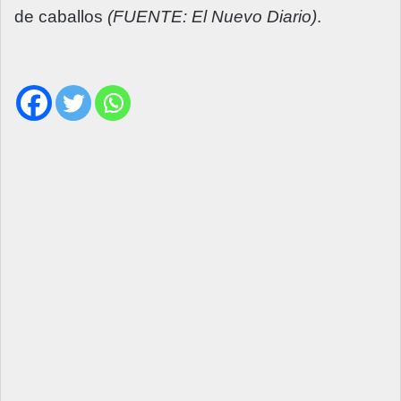
de caballos
(FUENTE: El Nuevo Diario)
.