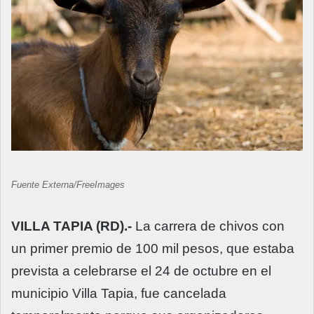
Fuente Externa/FreeImages
VILLA TAPIA (RD).-
La carrera de chivos con
un primer premio de 100 mil pesos, que estaba
prevista a celebrarse el 24 de octubre en el
municipio Villa Tapia, fue cancelada