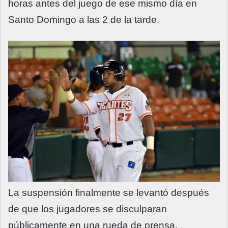
horas antes del juego de ese mismo día en
Santo Domingo a las 2 de la tarde.
La suspensión finalmente se levantó después
de que los jugadores se disculparan
públicamente en una rueda de prensa.