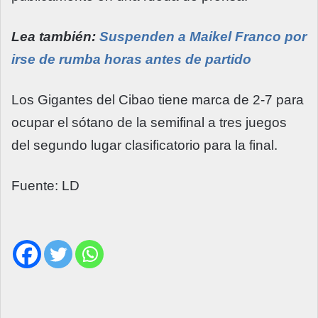
Lea también:
Suspenden a Maikel Franco por
irse de rumba horas antes de partido
Los Gigantes del Cibao tiene marca de 2-7 para
ocupar el sótano de la semifinal a tres juegos
del segundo lugar clasificatorio para la final.
Fuente: LD