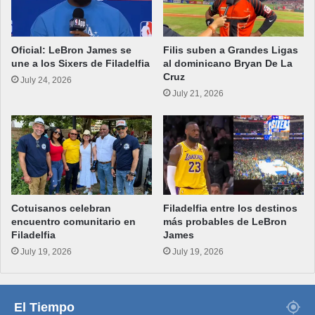
Oficial: LeBron James se
Filis suben a Grandes Ligas
une a los Sixers de Filadelfia
al dominicano Bryan De La
Cruz
July 24, 2026
July 21, 2026
Cotuisanos celebran
Filadelfia entre los destinos
encuentro comunitario en
más probables de LeBron
Filadelfia
James
July 19, 2026
July 19, 2026
El Tiempo