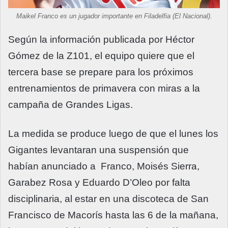
Maikel Franco es un jugador importante en Filadelfia (El Nacional).
Según la información publicada por Héctor
Gómez de la Z101, el equipo quiere que el
tercera base se prepare para los próximos
entrenamientos de primavera con miras a la
campaña de Grandes Ligas.
La medida se produce luego de que el lunes los
Gigantes levantaran una suspensión que
habían anunciado a Franco, Moisés Sierra,
Garabez Rosa y Eduardo D’Oleo por falta
disciplinaria, al estar en una discoteca de San
Francisco de Macorís hasta las 6 de la mañana,