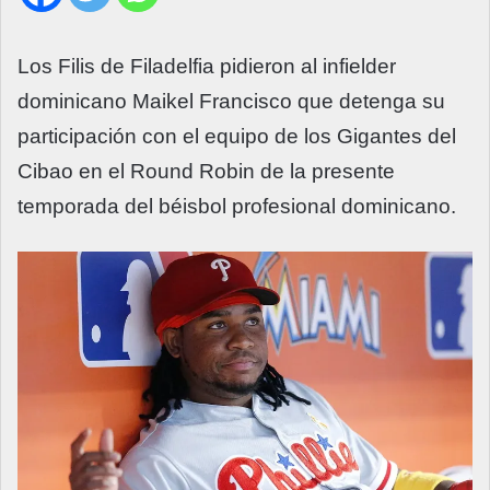
Los Filis de Filadelfia pidieron al infielder
dominicano Maikel Francisco que detenga su
participación con el equipo de los Gigantes del
Cibao en el Round Robin de la presente
temporada del béisbol profesional dominicano.