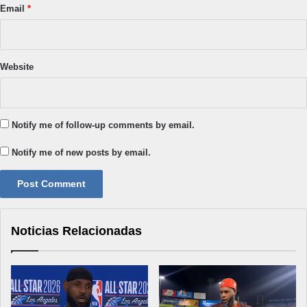
Email
*
Website
Notify me of follow-up comments by email.
Notify me of new posts by email.
Noticias Relacionadas