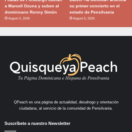
a Marcell Ozuna y suben al
su primer concierto en el
dominicano Ronny Simón
estado de Pensilvania
August 5, 2026
August 5, 2026
QPeach es una página de actualidad, desahogo y orientación
ciudadana, al servicio de la comunidad de Pensilvania.
Suscríbete a nuestro Newsletter