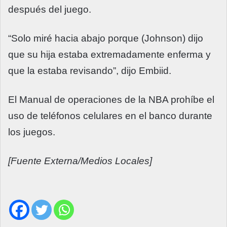
después del juego.
“Solo miré hacia abajo porque (Johnson) dijo
que su hija estaba extremadamente enferma y
que la estaba revisando”, dijo Embiid.
El Manual de operaciones de la NBA prohíbe el
uso de teléfonos celulares en el banco durante
los juegos.
[Fuente Externa/Medios Locales]