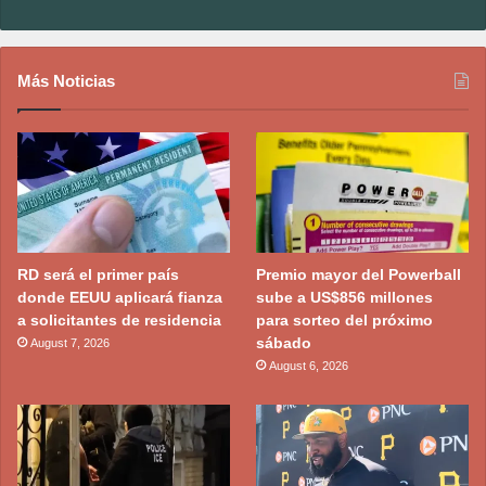
Más Noticias
RD será el primer país
Premio mayor del Powerball
donde EEUU aplicará fianza
sube a US$856 millones
a solicitantes de residencia
para sorteo del próximo
sábado
August 7, 2026
August 6, 2026