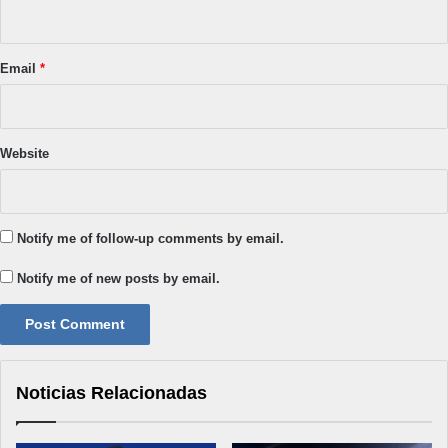
Email
*
Website
Notify me of follow-up comments by email.
Notify me of new posts by email.
Noticias Relacionadas