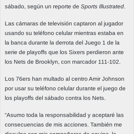
sábado, según un reporte de
Sports Illustrated
.
Las cámaras de televisión captaron al jugador
usando su teléfono celular mientras estaba en
la banca durante la derrota del Juego 1 de la
serie de playoffs que los Sixers perdieron ante
los Nets de Brooklyn, con marcador 111-102.
Los 76ers han multado al centro Amir Johnson
por usar su teléfono celular durante el juego de
los playoffs del sábado contra los Nets.
“Asumo toda la responsabilidad y aceptaré las
consecuencias de mis acciones. También me