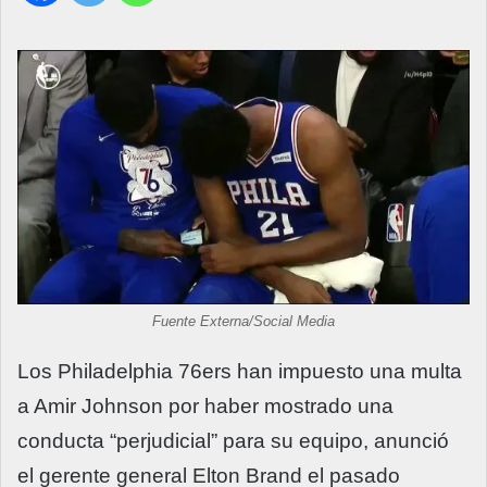
Fuente Externa/Social Media
Los Philadelphia 76ers han impuesto una multa
a Amir Johnson por haber mostrado una
conducta “perjudicial” para su equipo, anunció
el gerente general Elton Brand el pasado