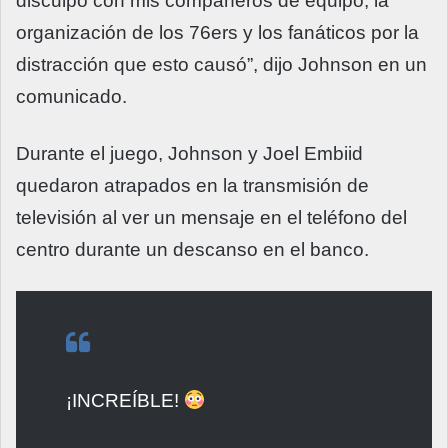
disculpo con mis compañeros de equipo, la
organización de los 76ers y los fanáticos por la
distracción que esto causó”, dijo Johnson en un
comunicado.
Durante el juego, Johnson y Joel Embiid
quedaron atrapados en la transmisión de
televisión al ver un mensaje en el teléfono del
centro durante un descanso en el banco.
¡INCREÍBLE!