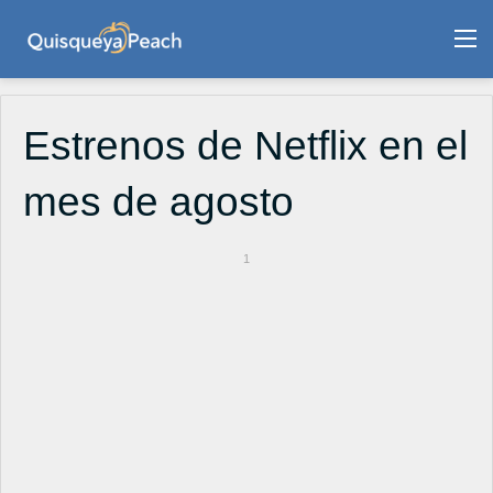
M
Estrenos de Netflix en el
mes de agosto
1