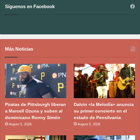
Síguenos en Facebook
Más Noticias
Piratas de Pittsburgh liberan
Dalvin «la Melodía» anuncia
a Marcell Ozuna y suben al
su primer concierto en el
dominicano Ronny Simón
estado de Pensilvania
August 5, 2026
August 5, 2026