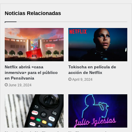
Noticias Relacionadas
Netflix abrirá «casa
Tokischa en película de
inmersiva» para el público
acción de Netflix
en Pensilvania
April 9, 2024
June 19, 2024