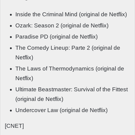
Inside the Criminal Mind (original de Netflix)
Ozark: Season 2 (original de Netflix)
Paradise PD (original de Netflix)
The Comedy Lineup: Parte 2 (original de
Netflix)
The Laws of Thermodynamics (original de
Netflix)
Ultimate Beastmaster: Survival of the Fittest
(original de Netflix)
Undercover Law (original de Netflix)
[CNET]