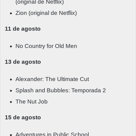
(original de Netflix)
Zion (original de Netflix)
11 de agosto
No Country for Old Men
13 de agosto
Alexander: The Ultimate Cut
Splash and Bubbles: Temporada 2
The Nut Job
15 de agosto
Adventures in Public School