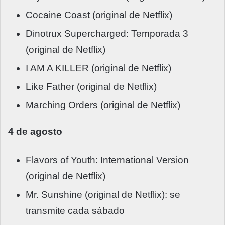
Cocaine Coast (original de Netflix)
Dinotrux Supercharged: Temporada 3
(original de Netflix)
I AM A KILLER (original de Netflix)
Like Father (original de Netflix)
Marching Orders (original de Netflix)
4 de agosto
Flavors of Youth: International Version
(original de Netflix)
Mr. Sunshine (original de Netflix): se
transmite cada sábado