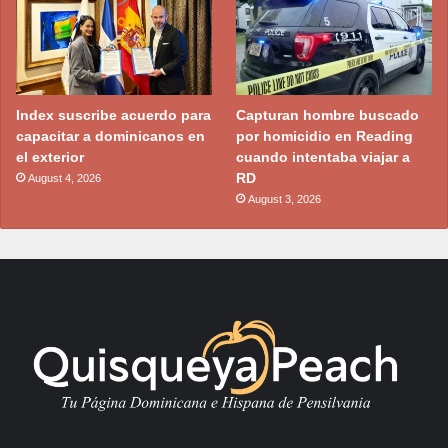
Index suscribe acuerdo para
Capturan hombre buscado
capacitar a dominicanos en
por homicidio en Reading
el exterior
cuando intentaba viajar a
RD
August 4, 2026
August 3, 2026