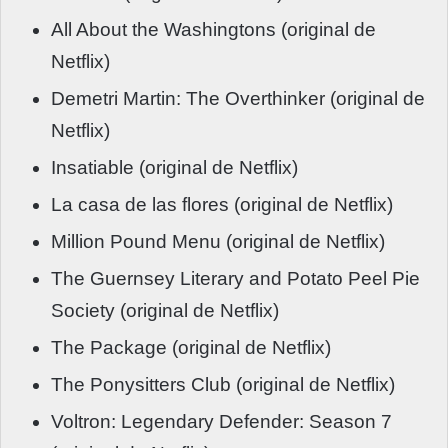
All About the Washingtons (original de
Netflix)
Demetri Martin: The Overthinker (original de
Netflix)
Insatiable (original de Netflix)
La casa de las flores (original de Netflix)
Million Pound Menu (original de Netflix)
The Guernsey Literary and Potato Peel Pie
Society (original de Netflix)
The Package (original de Netflix)
The Ponysitters Club (original de Netflix)
Voltron: Legendary Defender: Season 7