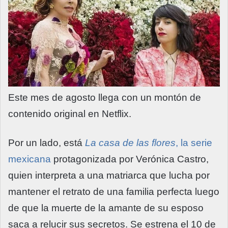
Este mes de agosto llega con un montón de
contenido original en Netflix.
Por un lado, está
La casa de las flores
, la serie
mexicana
protagonizada por Verónica Castro,
quien interpreta a una matriarca que lucha por
mantener el retrato de una familia perfecta luego
de que la muerte de la amante de su esposo
saca a relucir sus secretos. Se estrena el 10 de