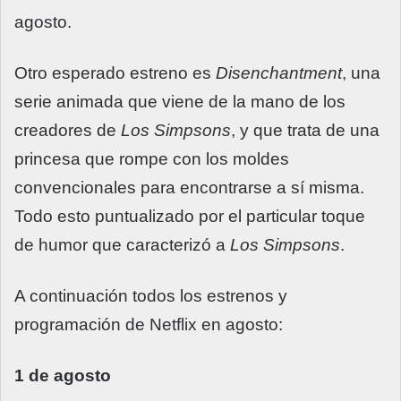
agosto.
Otro esperado estreno es
Disenchantment
, una
serie animada que viene de la mano de los
creadores de
Los Simpsons
, y que trata de una
princesa que rompe con los moldes
convencionales para encontrarse a sí misma.
Todo esto puntualizado por el particular toque
de humor que caracterizó a
Los Simpsons
.
A continuación todos los estrenos y
programación de Netflix en agosto:
1 de agosto