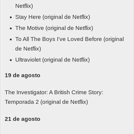
Netflix)
Stay Here (original de Netflix)
The Motive (original de Netflix)
To All The Boys I’ve Loved Before (original
de Netflix)
Ultraviolet (original de Netflix)
19 de agosto
The Investigator: A British Crime Story:
Temporada 2 (original de Netflix)
21 de agosto