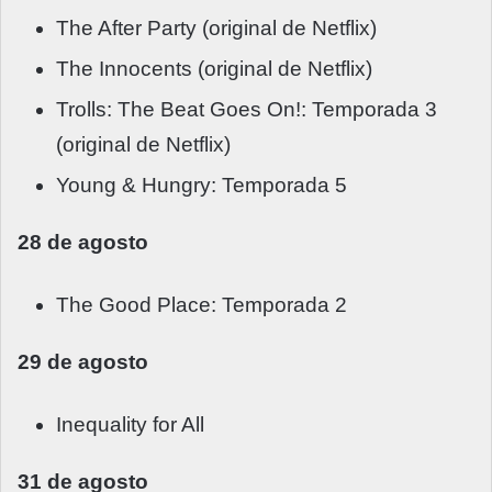
The After Party (original de Netflix)
The Innocents (original de Netflix)
Trolls: The Beat Goes On!: Temporada 3
(original de Netflix)
Young & Hungry: Temporada 5
28 de agosto
The Good Place: Temporada 2
29 de agosto
Inequality for All
31 de agosto