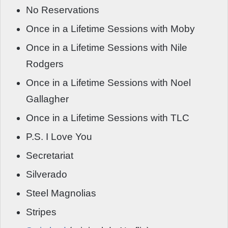
No Reservations
Once in a Lifetime Sessions with Moby
Once in a Lifetime Sessions with Nile
Rodgers
Once in a Lifetime Sessions with Noel
Gallagher
Once in a Lifetime Sessions with TLC
P.S. I Love You
Secretariat
Silverado
Steel Magnolias
Stripes