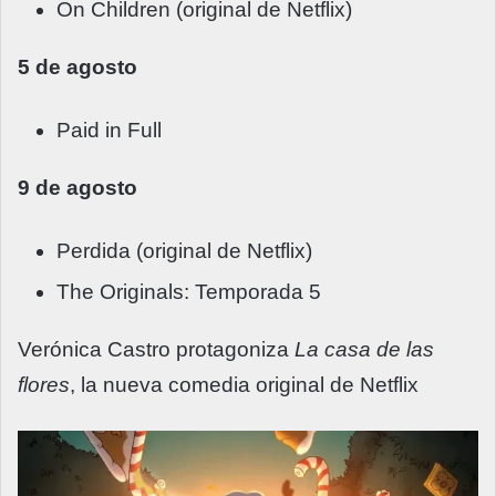
On Children (original de Netflix)
5 de agosto
Paid in Full
9 de agosto
Perdida (original de Netflix)
The Originals: Temporada 5
Verónica Castro protagoniza
La casa de las
flores
, la nueva comedia original de Netflix