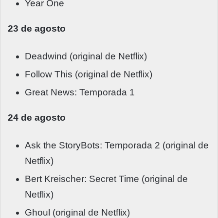
Year One
23 de agosto
Deadwind (original de Netflix)
Follow This (original de Netflix)
Great News: Temporada 1
24 de agosto
Ask the StoryBots: Temporada 2 (original de
Netflix)
Bert Kreischer: Secret Time (original de
Netflix)
Ghoul (original de Netflix)