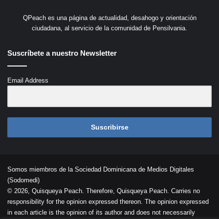
QPeach es una página de actualidad, desahogo y orientación
ciudadana, al servicio de la comunidad de Pensilvania.
Suscríbete a nuestro Newsletter
Email Address
Suscribirse
Somos miembros de la Sociedad Dominicana de Medios Digitales
(Sodomedi)
© 2026, Quisqueya Peach. Therefore, Quisqueya Peach. Carries no
responsibility for the opinion expressed thereon. The opinion expressed
in each article is the opinion of its author and does not necessarily