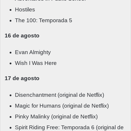
Hostiles
The 100: Temporada 5
16 de agosto
Evan Almighty
Wish I Was Here
17 de agosto
Disenchantment (original de Netflix)
Magic for Humans (original de Netflix)
Pinky Malinky (original de Netflix)
Spirit Riding Free: Temporada 6 (original de