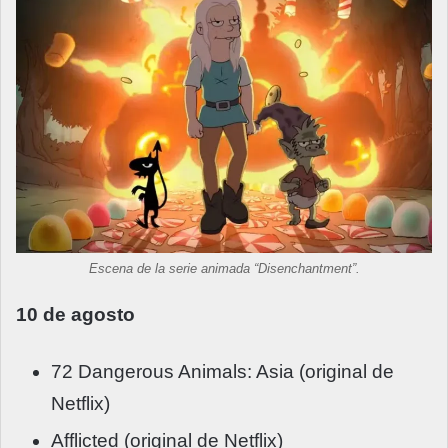
Escena de la serie animada “Disenchantment”.
10 de agosto
72 Dangerous Animals: Asia (original de
Netflix)
Afflicted (original de Netflix)