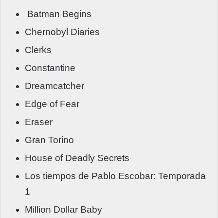
Batman Begins
Chernobyl Diaries
Clerks
Constantine
Dreamcatcher
Edge of Fear
Eraser
Gran Torino
House of Deadly Secrets
Los tiempos de Pablo Escobar: Temporada
1
Million Dollar Baby