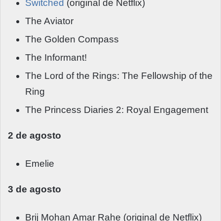
Switched
(original de Netflix)
The Aviator
The Golden Compass
The Informant!
The Lord of the Rings: The Fellowship of the
Ring
The Princess Diaries 2: Royal Engagement
2 de agosto
Emelie
3 de agosto
Brij Mohan Amar Rahe (original de Netflix)