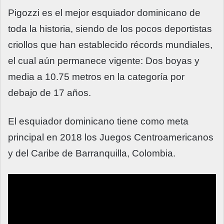
Pigozzi es el mejor esquiador dominicano de
toda la historia, siendo de los pocos deportistas
criollos que han establecido récords mundiales,
el cual aún permanece vigente: Dos boyas y
media a 10.75 metros en la categoría por
debajo de 17 años.
El esquiador dominicano tiene como meta
principal en 2018 los Juegos Centroamericanos
y del Caribe de Barranquilla, Colombia.