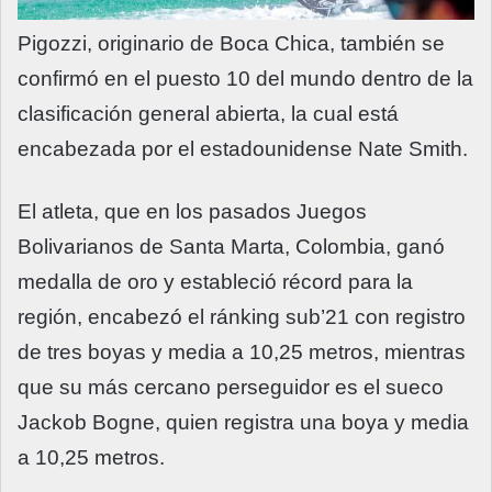
Pigozzi, originario de Boca Chica, también se
confirmó en el puesto 10 del mundo dentro de la
clasificación general abierta, la cual está
encabezada por el estadounidense Nate Smith.
El atleta, que en los pasados Juegos
Bolivarianos de Santa Marta, Colombia, ganó
medalla de oro y estableció récord para la
región, encabezó el ránking sub’21 con registro
de tres boyas y media a 10,25 metros, mientras
que su más cercano perseguidor es el sueco
Jackob Bogne, quien registra una boya y media
a 10,25 metros.