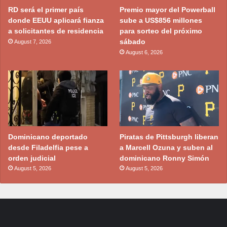
RD será el primer país
Premio mayor del Powerball
donde EEUU aplicará fianza
sube a US$856 millones
a solicitantes de residencia
para sorteo del próximo
sábado
August 7, 2026
August 6, 2026
Dominicano deportado
Piratas de Pittsburgh liberan
desde Filadelfia pese a
a Marcell Ozuna y suben al
orden judicial
dominicano Ronny Simón
August 5, 2026
August 5, 2026