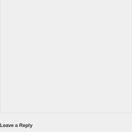
Leave a Reply