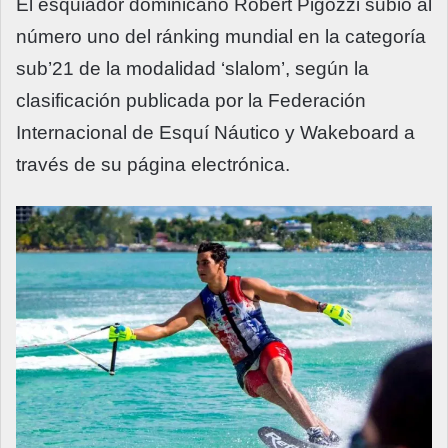
El esquiador dominicano Robert Pigozzi subió al
número uno del ránking mundial en la categoría
sub’21 de la modalidad ‘slalom’, según la
clasificación publicada por la Federación
Internacional de Esquí Náutico y Wakeboard a
través de su página electrónica.