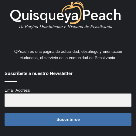
QPeach es una página de actualidad, desahogo y orientación
ciudadana, al servicio de la comunidad de Pensilvania.
Suscríbete a nuestro Newsletter
Email Address
Suscribirse