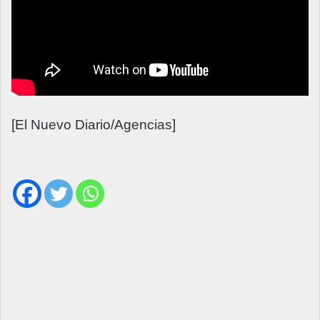
[El Nuevo Diario/Agencias]