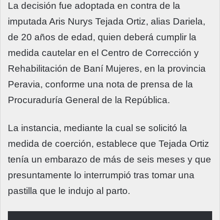
La decisión fue adoptada en contra de la
imputada Aris Nurys Tejada Ortiz, alias Dariela,
de 20 años de edad, quien deberá cumplir la
medida cautelar en el Centro de Corrección y
Rehabilitación de Baní Mujeres, en la provincia
Peravia, conforme una nota de prensa de la
Procuraduría General de la República.
La instancia, mediante la cual se solicitó la
medida de coerción, establece que Tejada Ortiz
tenía un embarazo de más de seis meses y que
presuntamente lo interrumpió tras tomar una
pastilla que le indujo al parto.