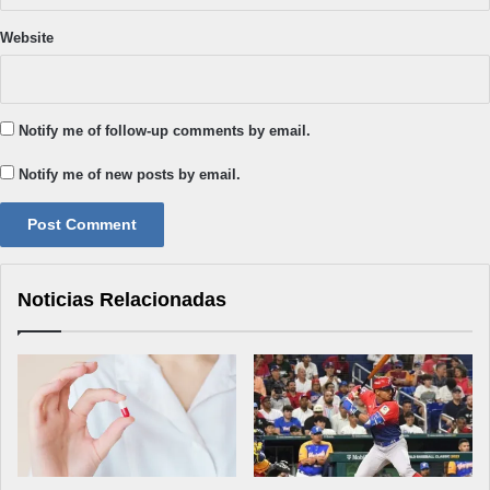
Website
Notify me of follow-up comments by email.
Notify me of new posts by email.
Noticias Relacionadas