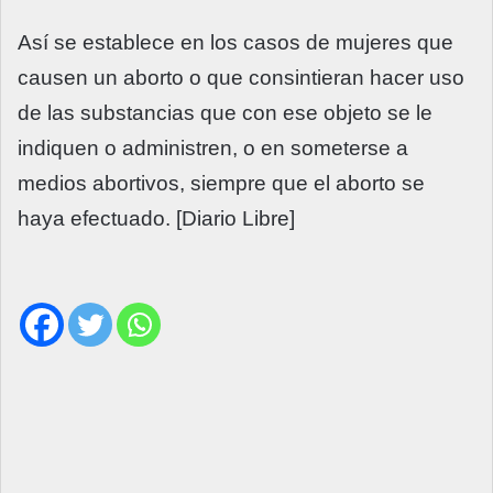
Así se establece en los casos de mujeres que
causen un aborto o que consintieran hacer uso
de las substancias que con ese objeto se le
indiquen o administren, o en someterse a
medios abortivos, siempre que el aborto se
haya efectuado. [Diario Libre]