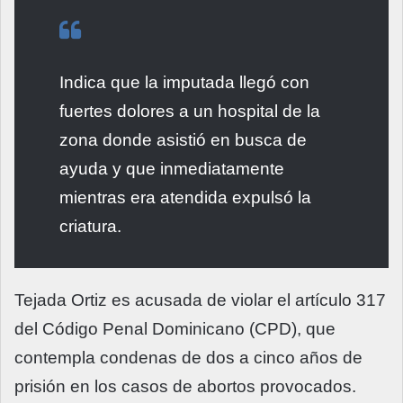
Indica que la imputada llegó con
fuertes dolores a un hospital de la
zona donde asistió en busca de
ayuda y que inmediatamente
mientras era atendida expulsó la
criatura.
Tejada Ortiz es acusada de violar el artículo 317
del Código Penal Dominicano (CPD), que
contempla condenas de dos a cinco años de
prisión en los casos de abortos provocados.