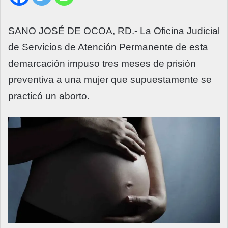
SANO JOSÉ DE OCOA, RD.- La Oficina Judicial
de Servicios de Atención Permanente de esta
demarcación impuso tres meses de prisión
preventiva a una mujer que supuestamente se
practicó un aborto.