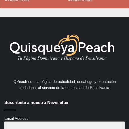
QPeach es una página de actualidad, desahogo y orientación
ciudadana, al servicio de la comunidad de Pensilvania.
Suscríbete a nuestro Newsletter
Email Address