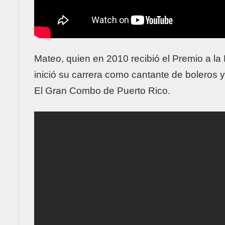
Mateo, quien en 2010 recibió el Premio a l
inició su carrera como cantante de boleros y
El Gran Combo de Puerto Rico.