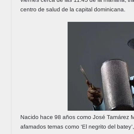
centro de salud de la capital dominicana.
Nacido hace 98 años como José Tamárez Mate
afamados temas como ‘El negrito del batey’, 