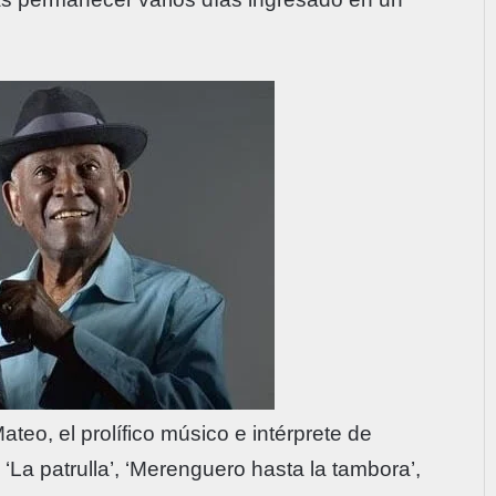
o, el prolífico músico e intérprete de
‘La patrulla’, ‘Merenguero hasta la tambora’,