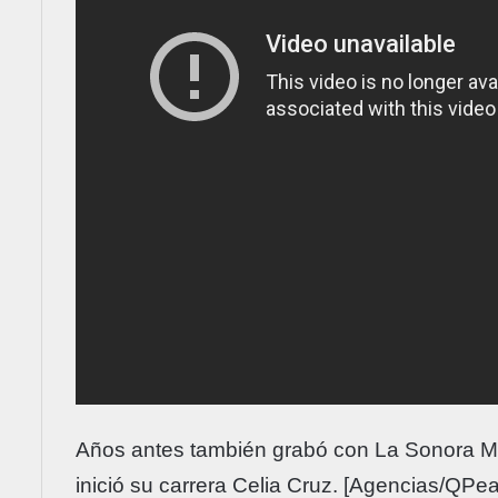
Años antes también grabó con La Sonora M
inició su carrera Celia Cruz. [Agencias/QPe