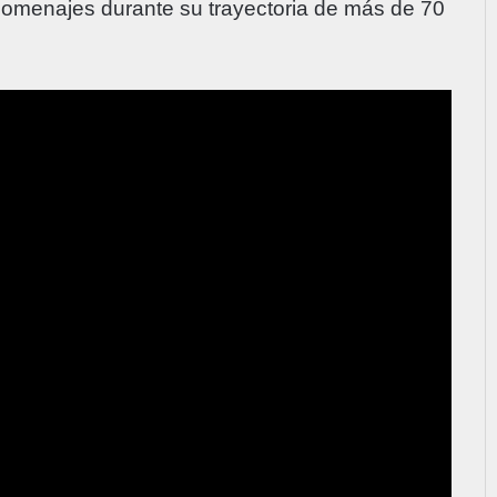
s homenajes durante su trayectoria de más de 70