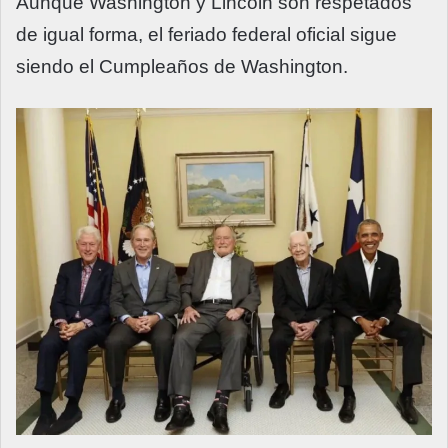
Aunque Washington y Lincoln son respetados
de igual forma, el feriado federal oficial sigue
siendo el Cumpleaños de Washington.