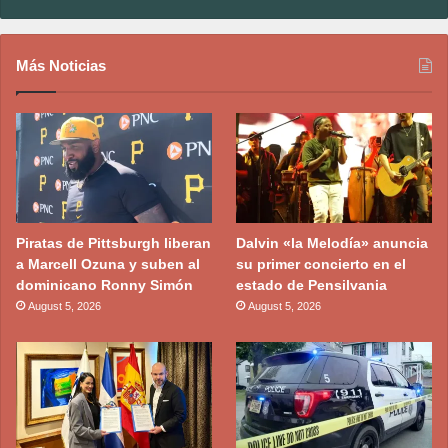
Más Noticias
Piratas de Pittsburgh liberan
Dalvin «la Melodía» anuncia
a Marcell Ozuna y suben al
su primer concierto en el
dominicano Ronny Simón
estado de Pensilvania
August 5, 2026
August 5, 2026