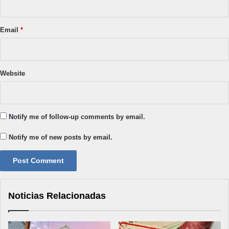
Email
*
Website
Notify me of follow-up comments by email.
Notify me of new posts by email.
Noticias Relacionadas