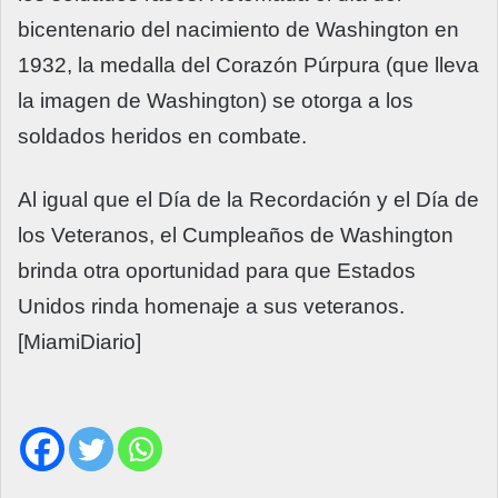
bicentenario del nacimiento de Washington en
1932, la medalla del Corazón Púrpura (que lleva
la imagen de Washington) se otorga a los
soldados heridos en combate.
Al igual que el Día de la Recordación y el Día de
los Veteranos, el Cumpleaños de Washington
brinda otra oportunidad para que Estados
Unidos rinda homenaje a sus veteranos.
[MiamiDiario]