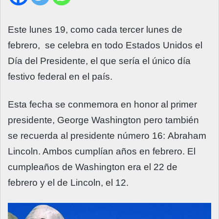
Este lunes 19, como cada tercer lunes de
febrero, se celebra en todo
Estados Unidos el
Día del Presidente, el que sería el único día
festivo federal en el país.
Esta fecha se conmemora en honor al primer
presidente, George Washington pero también
se recuerda al presidente número 16: Abraham
Lincoln. Ambos cumplían años en febrero. El
cumpleaños de Washington era el 22 de
febrero y el de Lincoln, el 12.