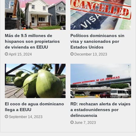
Más de 9.5 millones de
Políticos dominicanos sin
hispanos son propietarios
visa y sancionados por
de vivienda en EEUU
Estados Unidos
April 15, 2024
December 13, 2023
El coco de agua dominicano
RD: rechazan alerta de viajes
llega a EEUU
a estadounidenses por
delincuencia
September 14, 2023
June 7, 2023