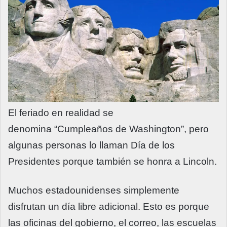
El feriado en realidad se
denomina “Cumpleaños de Washington”, pero
algunas personas lo llaman Día de los
Presidentes porque también se honra a Lincoln.
Muchos estadounidenses simplemente
disfrutan un día libre adicional. Esto es porque
las oficinas del gobierno, el correo, las escuelas