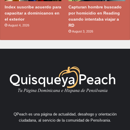
Index suscribe acuerdo para
Capturan hombre buscado
capacitar a dominicanos en
por homicidio en Reading
el exterior
cuando intentaba viajar a
RD
August 4, 2026
August 3, 2026
QPeach es una página de actualidad, desahogo y orientación
ciudadana, al servicio de la comunidad de Pensilvania.