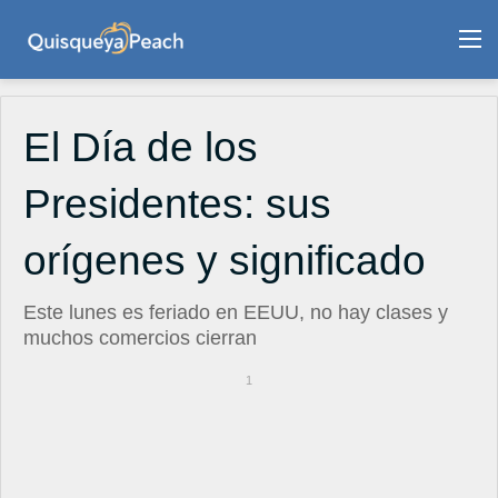
M
El Día de los
Presidentes: sus
orígenes y significado
Este lunes es feriado en EEUU, no hay clases y
muchos comercios cierran
1