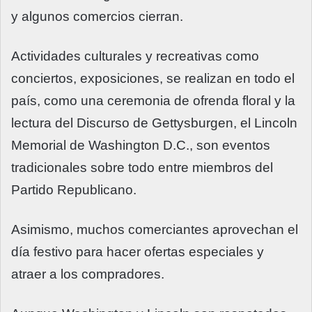
y algunos comercios cierran.
Actividades culturales y recreativas como
conciertos, exposiciones, se realizan en todo el
país, como una ceremonia de ofrenda floral y la
lectura del Discurso de Gettysburgen, el Lincoln
Memorial de Washington D.C., son eventos
tradicionales sobre todo entre miembros del
Partido Republicano.
Asimismo, muchos comerciantes aprovechan el
día festivo para hacer ofertas especiales y
atraer a los compradores.