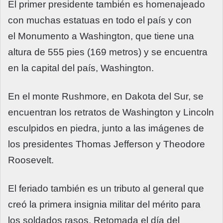
El primer presidente también es homenajeado
con muchas estatuas en todo el país y con
el Monumento a Washington, que tiene una
altura de 555 pies (169 metros) y se encuentra
en la capital del país, Washington.
En el monte Rushmore, en Dakota del Sur, se
encuentran los retratos de Washington y Lincoln
esculpidos en piedra, junto a las imágenes de
los presidentes Thomas Jefferson y Theodore
Roosevelt.
El feriado también es un tributo al general que
creó la primera insignia militar del mérito para
los soldados rasos. Retomada el día del