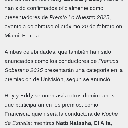
han sido confirmados oficialmente como
presentadores de
Premio Lo Nuestro 2025
,
evento a celebrarse el próximo 20 de febrero en
Miami, Florida.
Ambas celebridades, que también han sido
anunciados como los conductores de
Premios
Soberano 2025
presentarán una categoría en la
premiación de Univisión, según se anunció.
Hoy y Eddy se unen así a otros dominicanos
que participarán en los premios, como
Francisca, quien será la conductora de
Noche
de Estrella
; mientras
Natti Natasha, El Alfa,