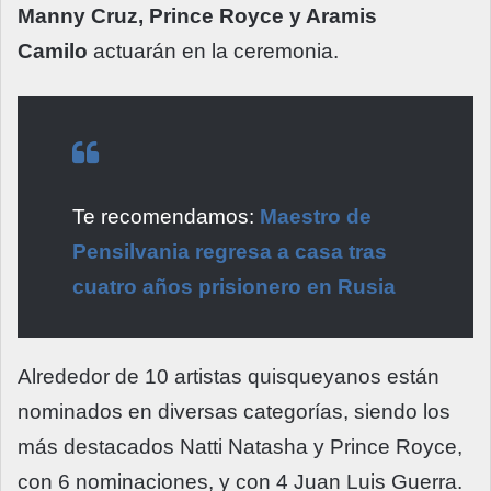
Manny Cruz, Prince Royce y Aramis
Camilo
actuarán en la ceremonia.
Te recomendamos:
Maestro de
Pensilvania regresa a casa tras
cuatro años prisionero en Rusia
Alrededor de 10 artistas quisqueyanos están
nominados en diversas categorías, siendo los
más destacados Natti Natasha y Prince Royce,
con 6 nominaciones, y con 4 Juan Luis Guerra.