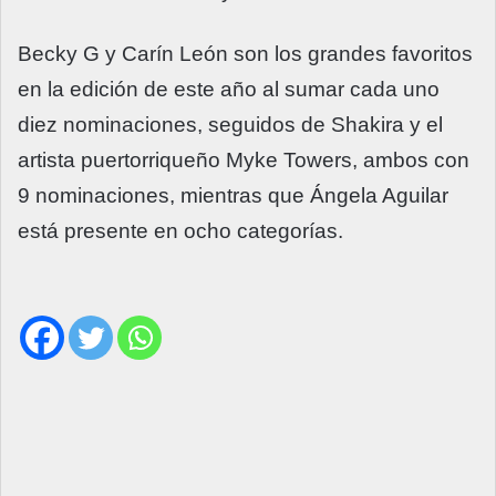
Becky G y Carín León son los grandes favoritos
en la edición de este año al sumar cada uno
diez nominaciones, seguidos de Shakira y el
artista puertorriqueño Myke Towers, ambos con
9 nominaciones, mientras que Ángela Aguilar
está presente en ocho categorías.