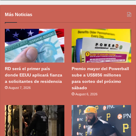
Más Noticias
RD será el primer país
Premio mayor del Powerball
donde EEUU aplicará fianza
sube a US$856 millones
a solicitantes de residencia
para sorteo del próximo
sábado
August 7, 2026
August 6, 2026