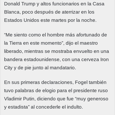
Donald Trump y altos funcionarios en la Casa
Blanca, poco después de aterrizar en los
Estados Unidos este martes por la noche.
“Me siento como el hombre más afortunado de
la Tierra en este momento”, dijo el maestro
liberado, mientras se mostraba envuelto en una
bandera estadounidense, con una cerveza Iron
City y de pie junto al mandatario.
En sus primeras declaraciones, Fogel también
tuvo palabras de elogio para el presidente ruso
Vladimir Putin, diciendo que fue “muy generoso
y estadista” al concederle el indulto.