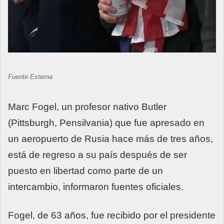
Fuente Externa
Marc Fogel, un profesor nativo Butler
(Pittsburgh, Pensilvania) que fue apresado en
un aeropuerto de Rusia hace más de tres años,
está de regreso a su país después de ser
puesto en libertad como parte de un
intercambio, informaron fuentes oficiales.
Fogel, de 63 años, fue recibido por el presidente