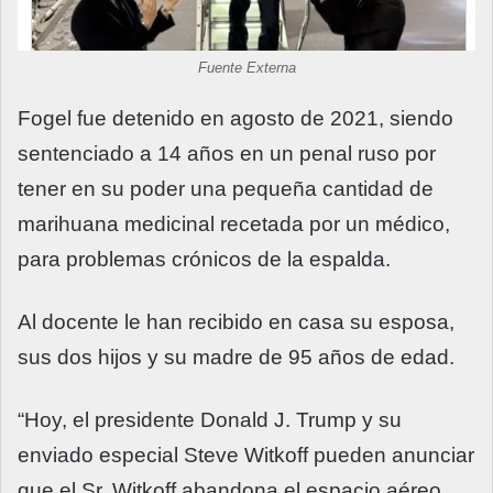
Fuente Externa
Fogel fue detenido en agosto de 2021, siendo
sentenciado a 14 años en un penal ruso por
tener en su poder una pequeña cantidad de
marihuana medicinal recetada por un médico,
para problemas crónicos de la espalda.
Al docente le han recibido en casa su esposa,
sus dos hijos y su madre de 95 años de edad.
“Hoy, el presidente Donald J. Trump y su
enviado especial Steve Witkoff pueden anunciar
que el Sr. Witkoff abandona el espacio aéreo