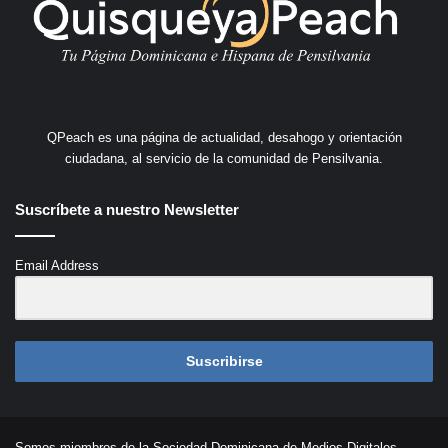
QPeach es una página de actualidad, desahogo y orientación
ciudadana, al servicio de la comunidad de Pensilvania.
Suscríbete a nuestro Newsletter
Email Address
Suscribirse
Somos miembros de la Sociedad Dominicana de Medios Digitales