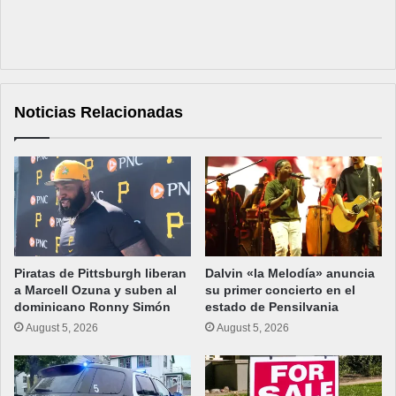
Noticias Relacionadas
Piratas de Pittsburgh liberan
Dalvin «la Melodía» anuncia
a Marcell Ozuna y suben al
su primer concierto en el
dominicano Ronny Simón
estado de Pensilvania
August 5, 2026
August 5, 2026