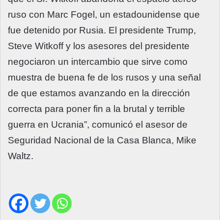
ruso con Marc Fogel, un estadounidense que
fue detenido por Rusia. El presidente Trump,
Steve Witkoff y los asesores del presidente
negociaron un intercambio que sirve como
muestra de buena fe de los rusos y una señal
de que estamos avanzando en la dirección
correcta para poner fin a la brutal y terrible
guerra en Ucrania”, comunicó el asesor de
Seguridad Nacional de la Casa Blanca, Mike
Waltz.