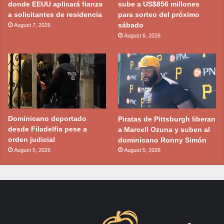
donde EEUU aplicará fianza
sube a US$856 millones
a solicitantes de residencia
para sorteo del próximo
sábado
August 7, 2026
August 6, 2026
Dominicano deportado
Piratas de Pittsburgh liberan
desde Filadelfia pese a
a Marcell Ozuna y suben al
orden judicial
dominicano Ronny Simón
August 5, 2026
August 5, 2026