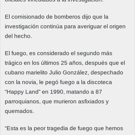
El comisionado de bomberos dijo que la
investigación continúa para averiguar el origen
del hecho.
El fuego, es considerado el segundo más
trágico en los últimos 25 años, después que el
cubano marielito Julio González, despechado
con la novia, le pegó fuego a la discoteca
“Happy Land” en 1990, matando a 87
parroquianos, que murieron asfixiados y
quemados.
“Esta es la peor tragedia de fuego que hemos