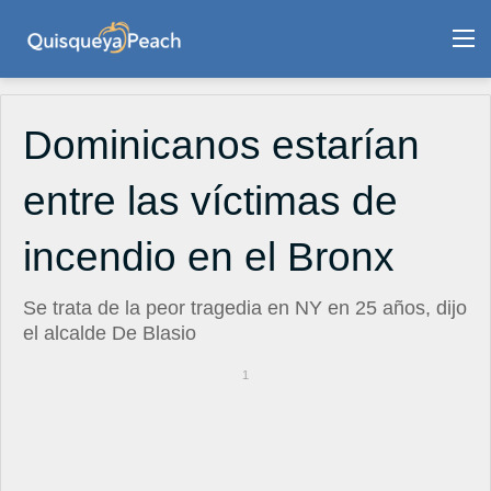
M
Dominicanos estarían
entre las víctimas de
incendio en el Bronx
Se trata de la peor tragedia en NY en 25 años, dijo
el alcalde De Blasio
1