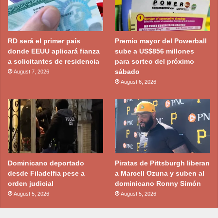
RD será el primer país
Premio mayor del Powerball
donde EEUU aplicará fianza
sube a US$856 millones
a solicitantes de residencia
para sorteo del próximo
sábado
August 7, 2026
August 6, 2026
Dominicano deportado
Piratas de Pittsburgh liberan
desde Filadelfia pese a
a Marcell Ozuna y suben al
orden judicial
dominicano Ronny Simón
August 5, 2026
August 5, 2026