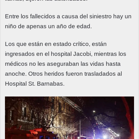
Entre los fallecidos a causa del siniestro hay un
niño de apenas un año de edad.
Los que están en estado crítico, están
ingresados en el hospital Jacobi, mientras los
médicos no les aseguraban las vidas hasta
anoche. Otros heridos fueron trasladados al
Hospital St. Barnabas.