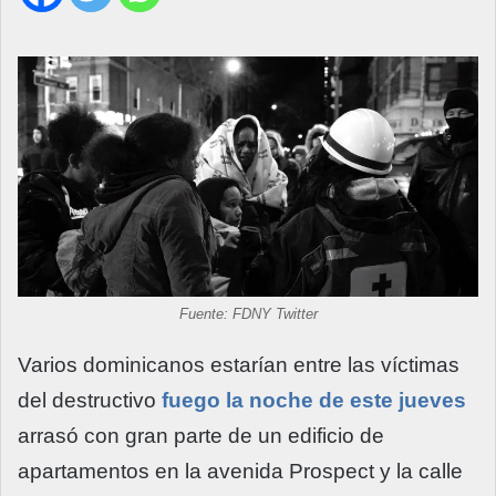
Fuente: FDNY Twitter
Varios dominicanos estarían entre las víctimas
del destructivo
fuego la noche de este jueves
arrasó con gran parte de un edificio de
apartamentos en la avenida Prospect y la calle