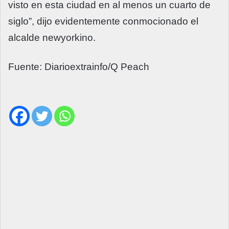
visto en esta ciudad en al menos un cuarto de
siglo”, dijo evidentemente conmocionado el
alcalde newyorkino.
Fuente: Diarioextrainfo/Q Peach