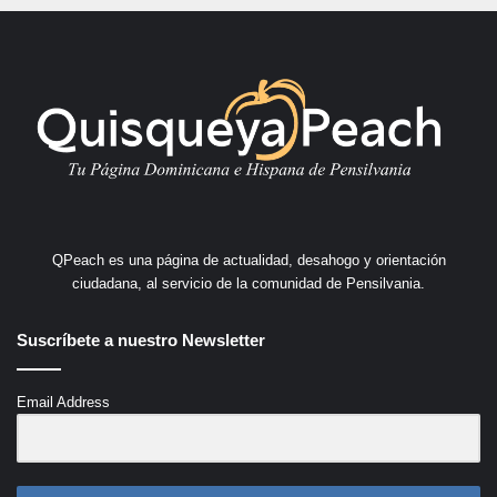
QPeach es una página de actualidad, desahogo y orientación
ciudadana, al servicio de la comunidad de Pensilvania.
Suscríbete a nuestro Newsletter
Email Address