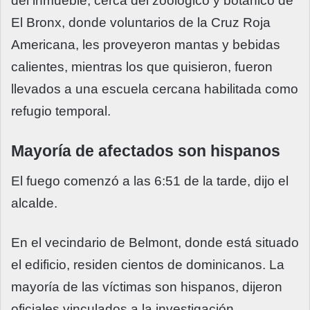
del inmueble, cerca del zoológico y botánico de
El Bronx, donde voluntarios de la Cruz Roja
Americana, les proveyeron mantas y bebidas
calientes, mientras los que quisieron, fueron
llevados a una escuela cercana habilitada como
refugio temporal.
Mayoría de afectados son hispanos
El fuego comenzó a las 6:51 de la tarde, dijo el
alcalde.
En el vecindario de Belmont, donde está situado
el edificio, residen cientos de dominicanos. La
mayoría de las víctimas son hispanos, dijeron
oficiales vinculados a la investigación.