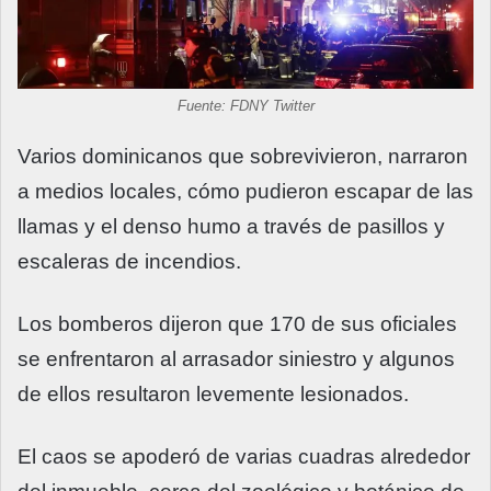
Fuente: FDNY Twitter
Varios dominicanos que sobrevivieron, narraron
a medios locales, cómo pudieron escapar de las
llamas y el denso humo a través de pasillos y
escaleras de incendios.
Los bomberos dijeron que 170 de sus oficiales
se enfrentaron al arrasador siniestro y algunos
de ellos resultaron levemente lesionados.
El caos se apoderó de varias cuadras alrededor