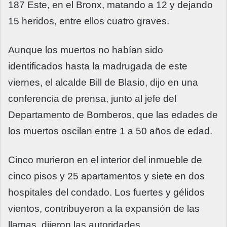
187 Este, en el Bronx, matando a 12 y dejando
15 heridos, entre ellos cuatro graves.
Aunque los muertos no habían sido
identificados hasta la madrugada de este
viernes, el alcalde Bill de Blasio, dijo en una
conferencia de prensa, junto al jefe del
Departamento de Bomberos, que las edades de
los muertos oscilan entre 1 a 50 años de edad.
Cinco murieron en el interior del inmueble de
cinco pisos y 25 apartamentos y siete en dos
hospitales del condado. Los fuertes y gélidos
vientos, contribuyeron a la expansión de las
llamas, dijeron las autoridades.