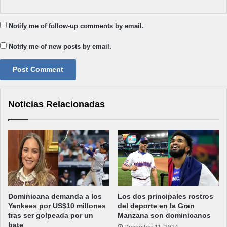
Notify me of follow-up comments by email.
Notify me of new posts by email.
Noticias Relacionadas
Dominicana demanda a los
Los dos principales rostros
Yankees por US$10 millones
del deporte en la Gran
tras ser golpeada por un
Manzana son dominicanos
bate