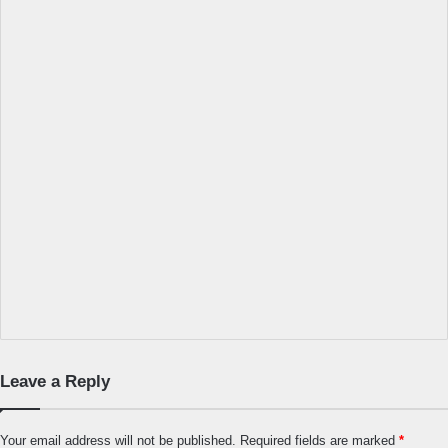
Leave a Reply
Your email address will not be published.
Required fields are marked
*