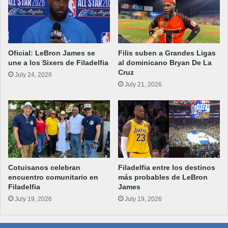
Oficial: LeBron James se
Filis suben a Grandes Ligas
une a los Sixers de Filadelfia
al dominicano Bryan De La
Cruz
July 24, 2026
July 21, 2026
Cotuisanos celebran
Filadelfia entre los destinos
encuentro comunitario en
más probables de LeBron
Filadelfia
James
July 19, 2026
July 19, 2026