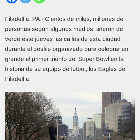
Filadelfia, PA.- Cientos de miles, millones de
personas según algunos medios, tiñeron de
verde este jueves las calles de esta ciudad
durante el desfile organizado para celebrar en
grande el primer triunfo del Super Bowl en la
historia de su equipo de fútbol, los Eagles de
Filadelfia.