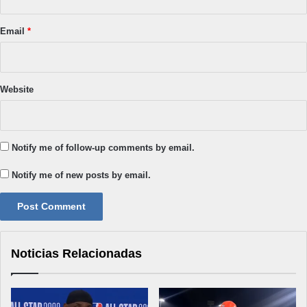
Email
*
Website
Notify me of follow-up comments by email.
Notify me of new posts by email.
Noticias Relacionadas