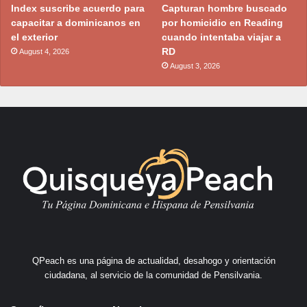
Index suscribe acuerdo para
Capturan hombre buscado
capacitar a dominicanos en
por homicidio en Reading
el exterior
cuando intentaba viajar a
RD
August 4, 2026
August 3, 2026
QPeach es una página de actualidad, desahogo y orientación
ciudadana, al servicio de la comunidad de Pensilvania.