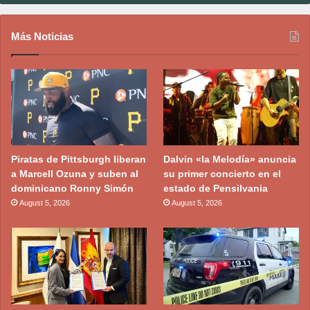
Más Noticias
Piratas de Pittsburgh liberan
Dalvin «la Melodía» anuncia
a Marcell Ozuna y suben al
su primer concierto en el
dominicano Ronny Simón
estado de Pensilvania
August 5, 2026
August 5, 2026