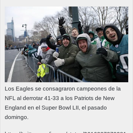
Los Eagles se consagraron campeones de la
NFL al derrotar 41-33 a los Patriots de New
England en el Super Bowl LII, el pasado
domingo.