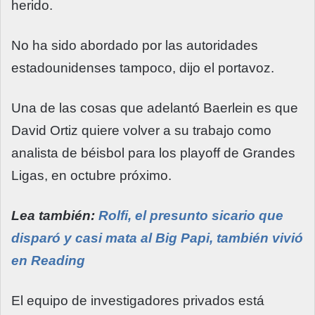
herido.
No ha sido abordado por las autoridades
estadounidenses tampoco, dijo el portavoz.
Una de las cosas que adelantó Baerlein es que
David Ortiz quiere volver a su trabajo como
analista de béisbol para los playoff de Grandes
Ligas, en octubre próximo.
Lea también:
Rolfi, el presunto sicario que
disparó y casi mata al Big Papi, también vivió
en Reading
El equipo de investigadores privados está