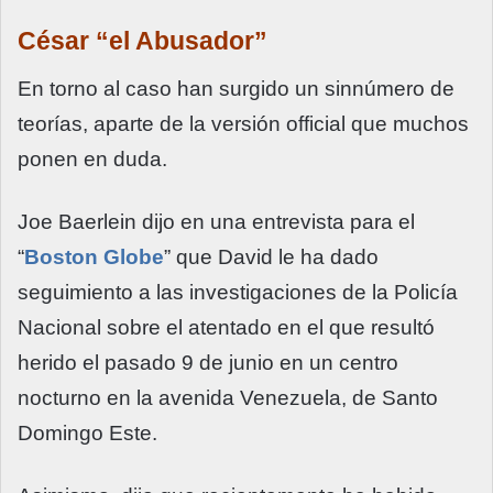
César “el Abusador”
En torno al caso han surgido un sinnúmero de
teorías, aparte de la versión official que muchos
ponen en duda.
Joe Baerlein dijo en una entrevista para el
“
Boston Globe
” que David le ha dado
seguimiento a las investigaciones de la Policía
Nacional sobre el atentado en el que resultó
herido el pasado 9 de junio en un centro
nocturno en la avenida Venezuela, de Santo
Domingo Este.