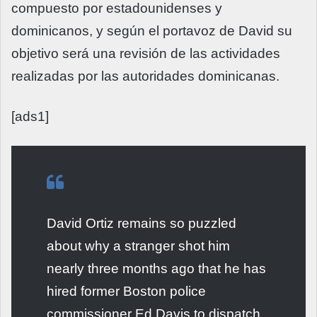
compuesto por estadounidenses y
dominicanos, y según el portavoz de David su
objetivo será una revisión de las actividades
realizadas por las autoridades dominicanas.
[ads1]
David Ortiz remains so puzzled
about why a stranger shot him
nearly three months ago that he has
hired former Boston police
commissioner Ed Davis to dispatch