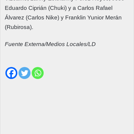
Eduardo Ciprián (Chuki) y a Carlos Rafael
Álvarez (Carlos Nike) y Franklin Yunior Merán
(Rubirosa).
Fuente Externa/Medios Locales/LD