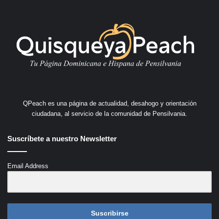
QPeach es una página de actualidad, desahogo y orientación
ciudadana, al servicio de la comunidad de Pensilvania.
Suscríbete a nuestro Newsletter
Email Address
Suscribirse