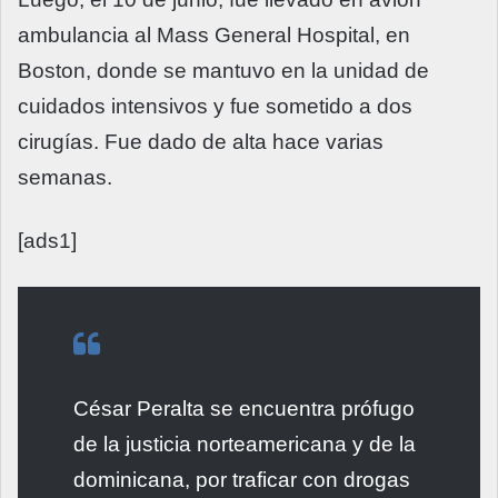
ambulancia al Mass General Hospital, en
Boston, donde se mantuvo en la unidad de
cuidados intensivos y fue sometido a dos
cirugías. Fue dado de alta hace varias
semanas.
[ads1]
César Peralta se encuentra prófugo
de la justicia norteamericana y de la
dominicana, por traficar con drogas