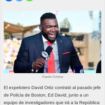
Fuente Externa
El expelotero David Ortiz contrató al pasado jefe
de Policía de Boston, Ed David, junto a un
equipo de investigadores que irá a la República