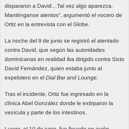
dispararon a David…Tal vez algo aparezca.
Manténganse atentos”, argumentó el vocero de
Ortiz en la entrevista con el Globe.
La noche del 9 de junio se registró el atentado
contra David, que según las autoridades
dominicanas en realidad iba dirigido contra Sixto
David Fernández, quien estaba junto al
expelotero en el
Dial Bar and Lounge.
Tras el incidente, Ortiz fue ingresado en la
clínica Abel González donde le extirparon la
vesícula y parte de los intestinos.
Luego, el 10 de junio, fue llevado en avión