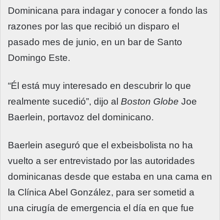
Dominicana para indagar y conocer a fondo las
razones por las que recibió un disparo el
pasado mes de junio, en un bar de Santo
Domingo Este.
“Él está muy interesado en descubrir lo que
realmente sucedió”, dijo al
Boston Globe
Joe
Baerlein, portavoz del dominicano.
Baerlein aseguró que el exbeisbolista no ha
vuelto a ser entrevistado por las autoridades
dominicanas desde que estaba en una cama en
la Clínica Abel González, para ser sometid a
una cirugía de emergencia el día en que fue