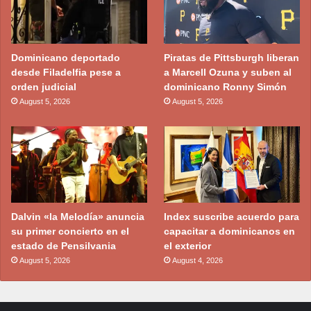
Dominicano deportado
Piratas de Pittsburgh liberan
desde Filadelfia pese a
a Marcell Ozuna y suben al
orden judicial
dominicano Ronny Simón
August 5, 2026
August 5, 2026
Dalvin «la Melodía» anuncia
Index suscribe acuerdo para
su primer concierto en el
capacitar a dominicanos en
estado de Pensilvania
el exterior
August 5, 2026
August 4, 2026