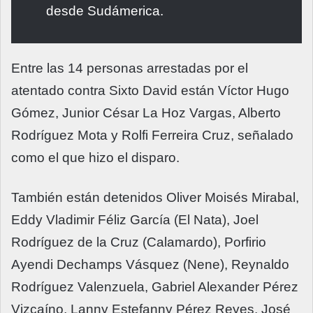
desde Sudámerica.
Entre las 14 personas arrestadas por el
atentado contra Sixto David están Víctor Hugo
Gómez, Junior César La Hoz Vargas, Alberto
Rodríguez Mota y Rolfi Ferreira Cruz, señalado
como el que hizo el disparo.
También están detenidos Oliver Moisés Mirabal,
Eddy Vladimir Féliz García (El Nata), Joel
Rodríguez de la Cruz (Calamardo), Porfirio
Ayendi Dechamps Vásquez (Nene), Reynaldo
Rodríguez Valenzuela, Gabriel Alexander Pérez
Vizcaíno, Lanny Estefanny Pérez Reyes, José