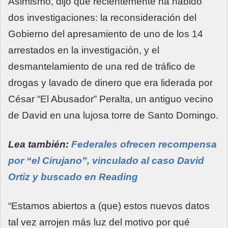
Asimismo, dijo que recientemente ha habido
dos investigaciones: la reconsideración del
Gobierno del apresamiento de uno de los 14
arrestados en la investigación, y el
desmantelamiento de una red de tráfico de
drogas y lavado de dinero que era liderada por
César “El Abusador” Peralta, un antiguo vecino
de David en una lujosa torre de Santo Domingo.
Lea también:
Federales ofrecen recompensa
por “el Cirujano”, vinculado al caso David
Ortiz y buscado en Reading
“Estamos abiertos a (que) estos nuevos datos
tal vez arrojen más luz del motivo por qué