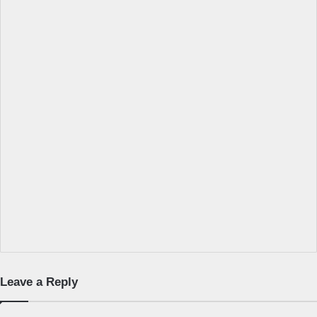
Leave a Reply