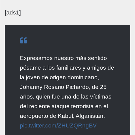
[ads1]
Expresamos nuestro más sentido
pésame a los familiares y amigos de
la joven de origen dominicano,
Johanny Rosario Pichardo, de 25
años, quien fue una de las víctimas
del reciente ataque terrorista en el
aeropuerto de Kabul, Afganistán.
pic.twitter.com/ZHUZQRngBV