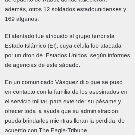
además, otros 12 soldados estadounidenses y
169 afganos.
El atentado fue atribuido al grupo terrorista
Estado Islámico (EI), cuya célula fue atacada
por un dron de Estados Unidos, según informes
de agencias de este sábado.
En un comunicado Vásquez dijo que se puso
en contacto con la familia de los asesinados en
el servicio militar, para extender su pésame y
ofrecer toda la ayuda que su administración
pueda brindarles mientras lloran la pérdida, de
acuerdo con The Eagle-Tribune.