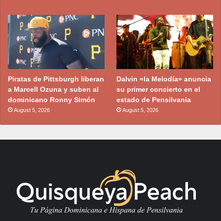
Piratas de Pittsburgh liberan
Dalvin «la Melodía» anuncia
a Marcell Ozuna y suben al
su primer concierto en el
dominicano Ronny Simón
estado de Pensilvania
August 5, 2026
August 5, 2026