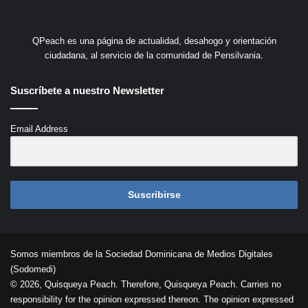
QPeach es una página de actualidad, desahogo y orientación
ciudadana, al servicio de la comunidad de Pensilvania.
Suscríbete a nuestro Newsletter
Email Address
Suscribirse
Somos miembros de la Sociedad Dominicana de Medios Digitales
(Sodomedi)
© 2026, Quisqueya Peach. Therefore, Quisqueya Peach. Carries no
responsibility for the opinion expressed thereon. The opinion expressed