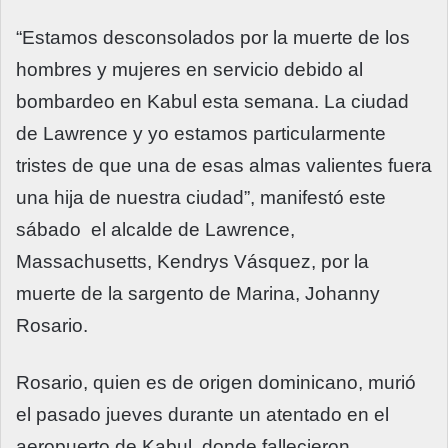
“Estamos desconsolados por la muerte de los
hombres y mujeres en servicio debido al
bombardeo en Kabul esta semana. La ciudad
de Lawrence y yo estamos particularmente
tristes de que una de esas almas valientes fuera
una hija de nuestra ciudad”, manifestó este
sábado el alcalde de Lawrence,
Massachusetts, Kendrys Vásquez, por la
muerte de la sargento de Marina, Johanny
Rosario.
Rosario, quien es de origen dominicano, murió
el pasado jueves durante un atentado en el
aeropuerto de Kabul, donde fallecieron,