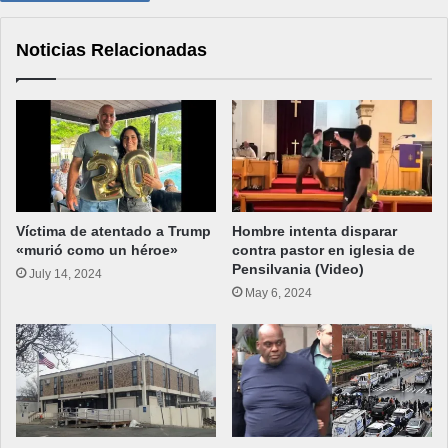
Noticias Relacionadas
Víctima de atentado a Trump
Hombre intenta disparar
«murió como un héroe»
contra pastor en iglesia de
Pensilvania (Video)
July 14, 2024
May 6, 2024