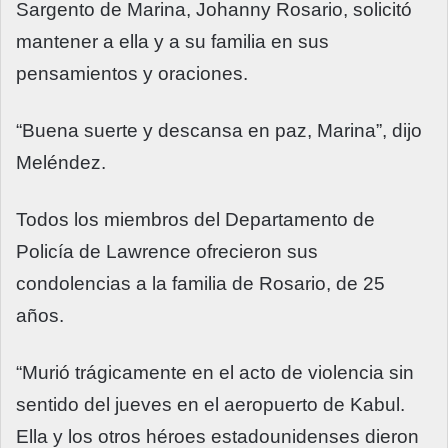
Sargento de Marina, Johanny Rosario, solicitó
mantener a ella y a su familia en sus
pensamientos y oraciones.
“Buena suerte y descansa en paz, Marina”, dijo
Meléndez.
Todos los miembros del Departamento de
Policía de Lawrence ofrecieron sus
condolencias a la familia de Rosario, de 25
años.
“Murió trágicamente en el acto de violencia sin
sentido del jueves en el aeropuerto de Kabul.
Ella y los otros héroes estadounidenses dieron