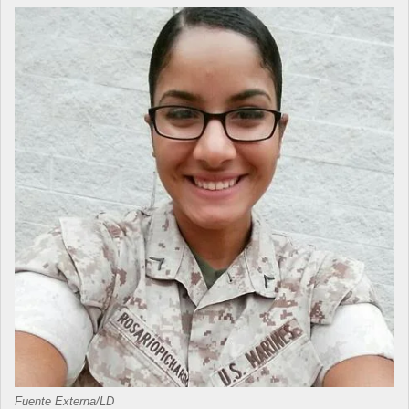
Fuente Externa/LD