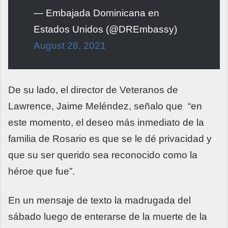
— Embajada Dominicana en
Estados Unidos (@DREmbassy)
August 28, 2021
De su lado, el director de Veteranos de
Lawrence, Jaime Meléndez, señalo que “en
este momento, el deseo más inmediato de la
familia de Rosario es que se le dé privacidad y
que su ser querido sea reconocido como la
héroe que fue”.
En un mensaje de texto la madrugada del
sábado luego de enterarse de la muerte de la