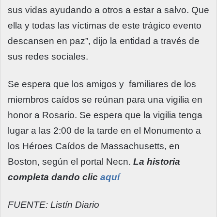
sus vidas ayudando a otros a estar a salvo. Que
ella y todas las víctimas de este trágico evento
descansen en paz”, dijo la entidad a través de
sus redes sociales.
Se espera que los amigos y familiares de los
miembros caídos se reúnan para una vigilia en
honor a Rosario. Se espera que la vigilia tenga
lugar a las 2:00 de la tarde en el Monumento a
los Héroes Caídos de Massachusetts, en
Boston, según el portal Necn.
La historia
completa dando clic
aquí
FUENTE: Listín Diario