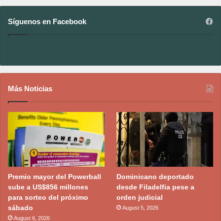
Síguenos en Facebook
Más Noticias
Premio mayor del Powerball
Dominicano deportado
sube a US$856 millones
desde Filadelfia pese a
para sorteo del próximo
orden judicial
sábado
August 5, 2026
August 6, 2026