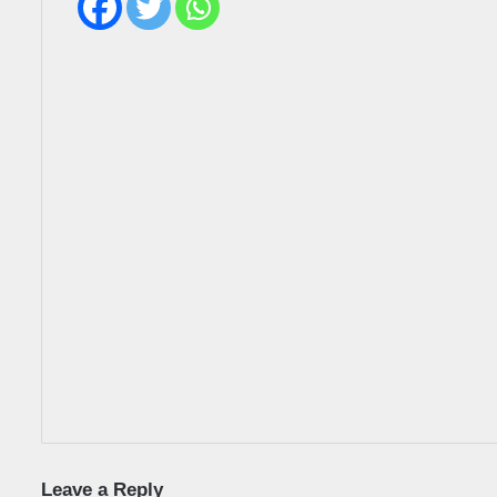
Leave a Reply