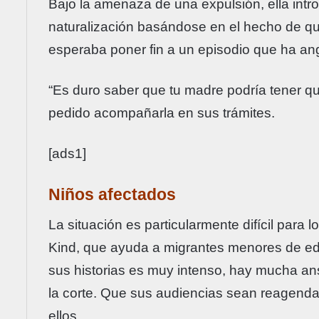
Bajo la amenaza de una expulsión, ella intr
naturalización basándose en el hecho de qu
esperaba poner fin a un episodio que ha angu
“Es duro saber que tu madre podría tener qu
pedido acompañarla en sus trámites.
[ads1]
Niños afectados
La situación es particularmente difícil para 
Kind, que ayuda a migrantes menores de ed
sus historias es muy intenso, hay mucha an
la corte. Que sus audiencias sean reagen
ellos.